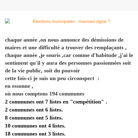
chaque année ,on nous annonce des démissions de
maires et une difficulté a trouver des remplaçants ,
chaque année ,je souris ,car comme d'habitude ,j'ai le
sentiment qu'il y aura des personnes passionnées soit
de la vie public, soit du pouvoir
cette fois-ci je suis un peu circonspect :
en essonne ,
où nous comptons 194 communes
2 communes ont 7 listes en "compétition" .
2 communes ont 6 listes.
8 communes ont 5 listes.
10 communes ont 4 listes.
18 communes ont 3 listes.