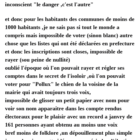
inconscient "le danger ,c'est l'autre" 
et donc pour les habitants des communes de moins de 
1000 habitants ,je ne sais pas si tout le monde a 
compris mais impossible de voter (sinon blanc) autre 
chose que les listes qui ont été déclarées en prefecture 
et donc les inscriptions sont closes, impossible de 
rayer (sou peine de nullité) 
oublié l'époque où l'on pouvait rayer et régler ses 
comptes dans le secret de l'isoloir ,où l'on pouvait 
voter pour "Pollux" le chien de la voisine de la 
mairie qui avait toujours trois voix,
impossible de glisser un petit papier avec nom pour 
voir son nom apparaitre dans les compte rendus 
électoraux pour le plaisir avec un record a janvry de 
161 personnes ayant obtenu au moins une voix 
bref moins de folklore ,un dépouillement plus simple 