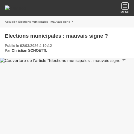
MENU
Accueil
» Elections municipales : mauvais signe ?
Elections municipales : mauvais signe ?
Publié le 02/03/2026 à 10:12
Par
Christian SCHOETTL