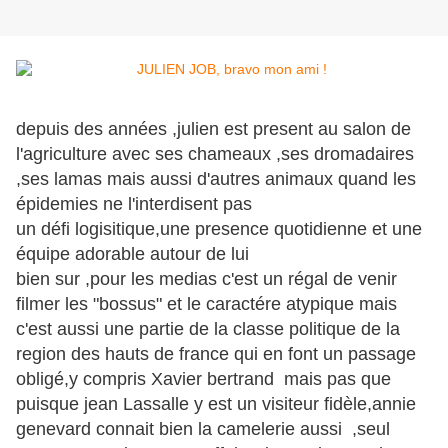
depuis des années ,julien est present au salon de
l'agriculture avec ses chameaux ,ses dromadaires
,ses lamas mais aussi d'autres animaux quand les
épidemies ne l'interdisent pas
un défi logisitique,une presence quotidienne et une
équipe adorable autour de lui
bien sur ,pour les medias c'est un régal de venir
filmer les "bossus" et le caractére atypique mais
c'est aussi une partie de la classe politique de la
region des hauts de france qui en font un passage
obligé,y compris Xavier bertrand mais pas que
puisque jean Lassalle y est un visiteur fidèle,annie
genevard connait bien la camelerie aussi ,seul