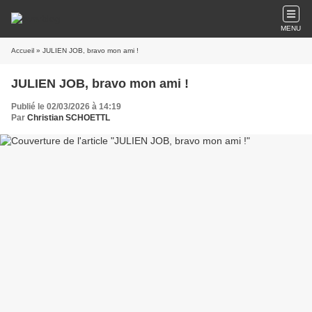
MENU
Accueil
» JULIEN JOB, bravo mon ami !
JULIEN JOB, bravo mon ami !
Publié le 02/03/2026 à 14:19
Par
Christian SCHOETTL