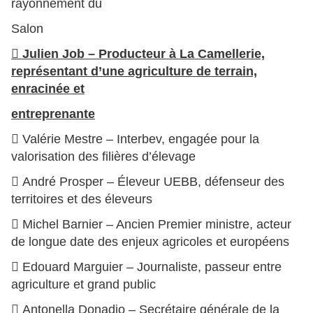
rayonnement du
Salon
 Julien Job – Producteur à La Camellerie,
représentant d’une agriculture de terrain,
enracinée et
entreprenante
 Valérie Mestre – Interbev, engagée pour la
valorisation des filières d’élevage
 André Prosper – Éleveur UEBB, défenseur des
territoires et des éleveurs
 Michel Barnier – Ancien Premier ministre, acteur
de longue date des enjeux agricoles et européens
 Edouard Marguier – Journaliste, passeur entre
agriculture et grand public
 Antonella Donadio – Secrétaire générale de la