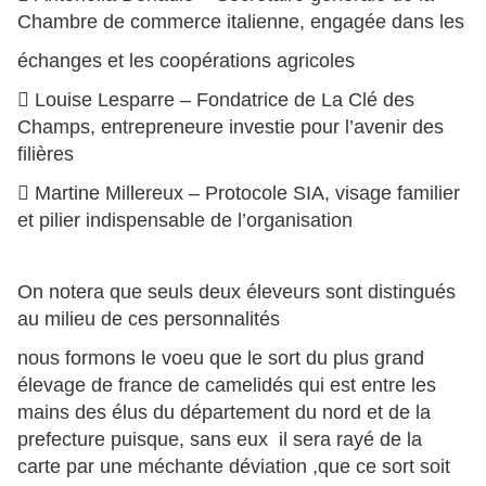
Chambre de commerce italienne, engagée dans les
échanges et les coopérations agricoles
 Louise Lesparre – Fondatrice de La Clé des
Champs, entrepreneure investie pour l’avenir des
filières
 Martine Millereux – Protocole SIA, visage familier
et pilier indispensable de l’organisation
On notera que seuls deux éleveurs sont distingués
au milieu de ces personnalités
nous formons le voeu que le sort du plus grand
élevage de france de camelidés qui est entre les
mains des élus du département du nord et de la
prefecture puisque, sans eux il sera rayé de la
carte par une méchante déviation ,que ce sort soit