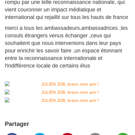
rompu par une telle reconnaissance nationale, qui
vient couronner un impact médiatique et
international qui rejaillit sur tous les hauts de france
merci a tous les ambassadeurs,ambassadrices ,les
consuls étrangers venus échanger ,ceux qui
souhaitent que nous intervenions dans leur pays
pour enrichir les savoir faire ,un espace étonnant
entre la reconnaissance internationale et
l'indifférence locale de certains élus
Partager