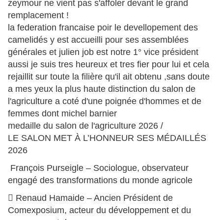
zeymour ne vient pas s'affoler devant le grand
remplacement !
la federation francaise poir le devellopement des
camelidés y est accueilli pour ses assemblées
générales et julien job est notre 1° vice président
aussi je suis tres heureux et tres fier pour lui et cela
rejaillit sur toute la filière qu'il ait obtenu ,sans doute
a mes yeux la plus haute distinction du salon de
l'agriculture a coté d'une poignée d'hommes et de
femmes dont michel barnier
medaille du salon de l'agriculture 2026 /
LE SALON MET À L’HONNEUR SES MÉDAILLÉS
2026
François Purseigle – Sociologue, observateur
engagé des transformations du monde agricole
 Renaud Hamaide – Ancien Président de
Comexposium, acteur du développement et du