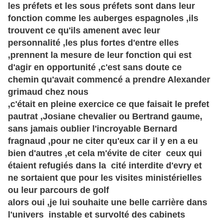
les préfets et les sous préfets sont dans leur
fonction comme les auberges espagnoles ,ils
trouvent ce qu'ils amenent avec leur
personnalité ,les plus fortes d'entre elles
,prennent la mesure de leur fonction qui est
d'agir en opportunité ,c'est sans doute ce
chemin qu'avait commencé a prendre Alexander
grimaud chez nous
,c'était en pleine exercice ce que faisait le prefet
pautrat ,Josiane chevalier ou Bertrand gaume,
sans jamais oublier l'incroyable Bernard
fragnaud ,pour ne citer qu'eux car il y en a eu
bien d'autres ,et cela m'évite de citer ceux qui
étaient refugiés dans la cité interdite d'evry et
ne sortaient que pour les visites ministérielles
ou leur parcours de golf
alors oui ,je lui souhaite une belle carrière dans
l'univers instable et survolté des cabinets