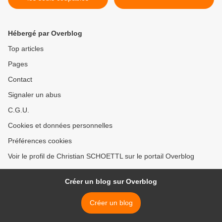
Hébergé par Overblog
Top articles
Pages
Contact
Signaler un abus
C.G.U.
Cookies et données personnelles
Préférences cookies
Voir le profil de Christian SCHOETTL sur le portail Overblog
Créer un blog sur Overblog
Créer un blog