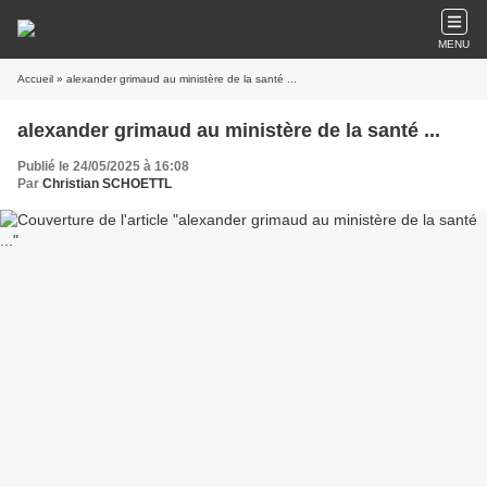
MENU
Accueil
» alexander grimaud au ministère de la santé ...
alexander grimaud au ministère de la santé ...
Publié le 24/05/2025 à 16:08
Par
Christian SCHOETTL