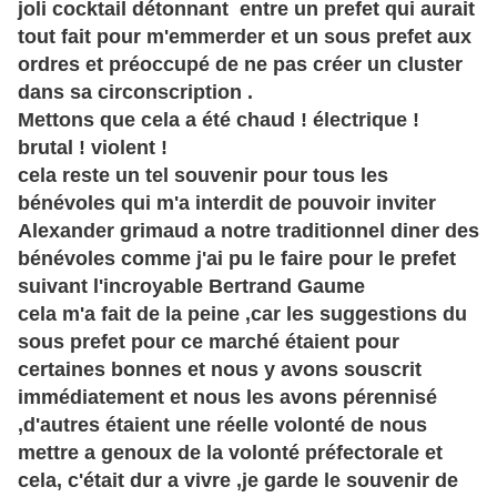
joli cocktail détonnant entre un prefet qui aurait
tout fait pour m'emmerder et un sous prefet aux
ordres et préoccupé de ne pas créer un cluster
dans sa circonscription .
Mettons que cela a été chaud ! électrique !
brutal ! violent !
cela reste un tel souvenir pour tous les
bénévoles qui m'a interdit de pouvoir inviter
Alexander grimaud a notre traditionnel diner des
bénévoles comme j'ai pu le faire pour le prefet
suivant l'incroyable Bertrand Gaume
cela m'a fait de la peine ,car les suggestions du
sous prefet pour ce marché étaient pour
certaines bonnes et nous y avons souscrit
immédiatement et nous les avons pérennisé
,d'autres étaient une réelle volonté de nous
mettre a genoux de la volonté préfectorale et
cela, c'était dur a vivre ,je garde le souvenir de