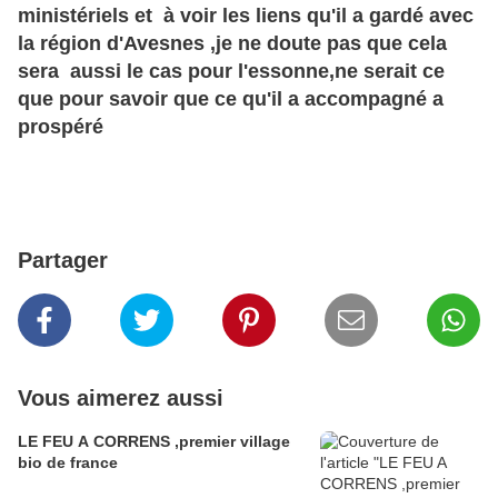
ministériels et à voir les liens qu'il a gardé avec
la région d'Avesnes ,je ne doute pas que cela
sera aussi le cas pour l'essonne,ne serait ce
que pour savoir que ce qu'il a accompagné a
prospéré
Partager
Vous aimerez aussi
LE FEU A CORRENS ,premier village
bio de france