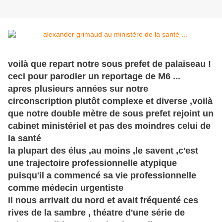
voilà que repart notre sous prefet de palaiseau !
ceci pour parodier un reportage de M6 ...
apres plusieurs années sur notre
circonscription plutôt complexe et diverse ,voilà
que notre double mètre de sous prefet rejoint un
cabinet ministériel et pas des moindres celui de
la santé
la plupart des élus ,au moins ,le savent ,c'est
une trajectoire professionnelle atypique
puisqu'il a commencé sa vie professionnelle
comme médecin urgentiste
il nous arrivait du nord et avait fréquenté ces
rives de la sambre , théatre d'une série de