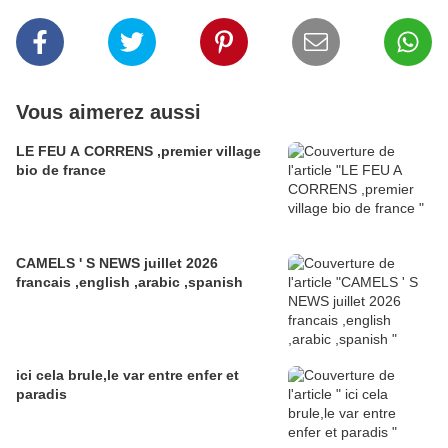
Vous aimerez aussi
LE FEU A CORRENS ,premier village
bio de france
CAMELS ' S NEWS juillet 2026
francais ,english ,arabic ,spanish
ici cela brule,le var entre enfer et
paradis