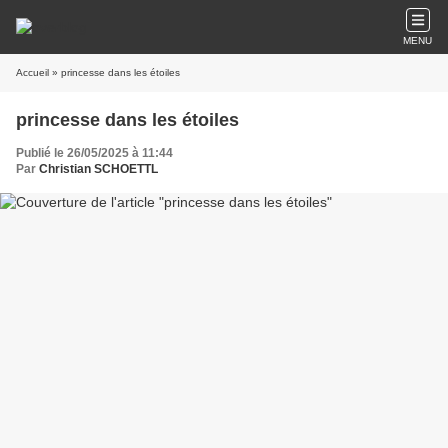
MENU
Accueil
» princesse dans les étoiles
princesse dans les étoiles
Publié le 26/05/2025 à 11:44
Par
Christian SCHOETTL