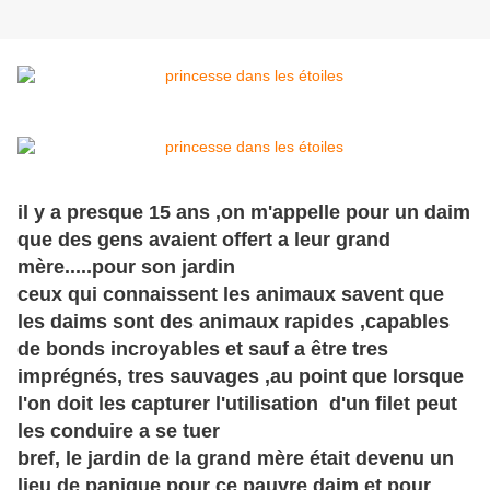
il y a presque 15 ans ,on m'appelle pour un daim
que des gens avaient offert a leur grand
mère.....pour son jardin
ceux qui connaissent les animaux savent que
les daims sont des animaux rapides ,capables
de bonds incroyables et sauf a être tres
imprégnés, tres sauvages ,au point que lorsque
l'on doit les capturer l'utilisation d'un filet peut
les conduire a se tuer
bref, le jardin de la grand mère était devenu un
lieu de panique pour ce pauvre daim et pour