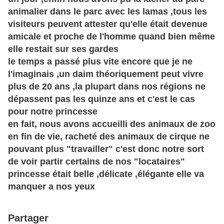
animalier dans le parc avec les lamas ,tous les
visiteurs peuvent attester qu'elle était devenue
amicale et proche de l'homme quand bien même
elle restait sur ses gardes
le temps a passé plus vite encore que je ne
l'imaginais ,un daim théoriquement peut vivre
plus de 20 ans ,la plupart dans nos régions ne
dépassent pas les quinze ans et c'est le cas
pour notre princesse
en fait, nous avons accueilli des animaux de zoo
en fin de vie, racheté des animaux de cirque ne
pouvant plus "travailler" c'est donc notre sort
de voir partir certains de nos "locataires"
princesse était belle ,délicate ,élégante elle va
manquer a nos yeux
Partager