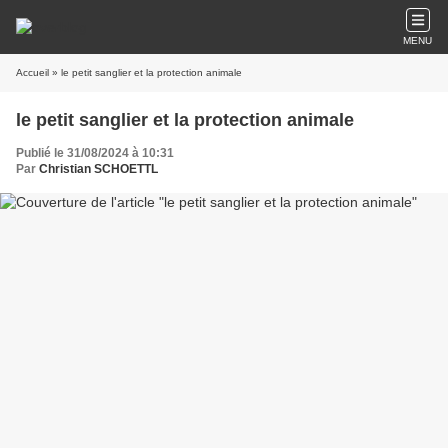
MENU
Accueil
» le petit sanglier et la protection animale
le petit sanglier et la protection animale
Publié le 31/08/2024 à 10:31
Par
Christian SCHOETTL