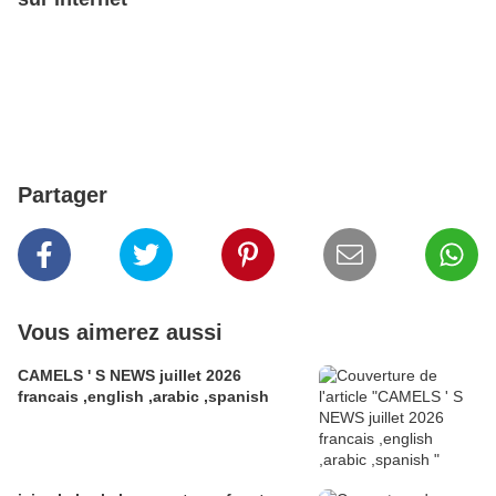
Partager
Vous aimerez aussi
CAMELS ' S NEWS juillet 2026
francais ,english ,arabic ,spanish