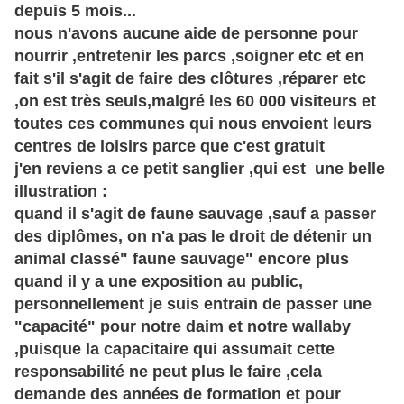
depuis 5 mois...
nous n'avons aucune aide de personne pour
nourrir ,entretenir les parcs ,soigner etc et en
fait s'il s'agit de faire des clôtures ,réparer etc
,on est très seuls,malgré les 60 000 visiteurs et
toutes ces communes qui nous envoient leurs
centres de loisirs parce que c'est gratuit
j'en reviens a ce petit sanglier ,qui est une belle
illustration :
quand il s'agit de faune sauvage ,sauf a passer
des diplômes, on n'a pas le droit de détenir un
animal classé" faune sauvage" encore plus
quand il y a une exposition au public,
personnellement je suis entrain de passer une
"capacité" pour notre daim et notre wallaby
,puisque la capacitaire qui assumait cette
responsabilité ne peut plus le faire ,cela
demande des années de formation et pour