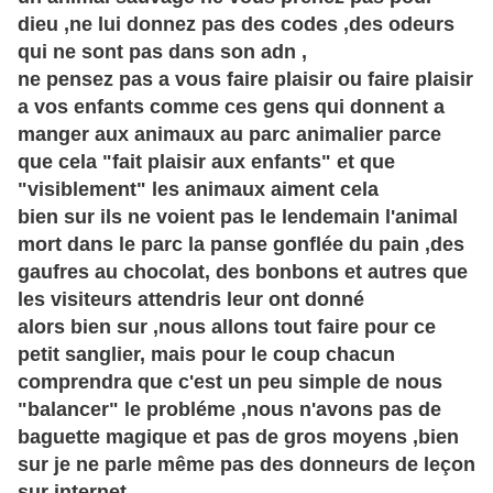
dieu ,ne lui donnez pas des codes ,des odeurs
qui ne sont pas dans son adn ,
ne pensez pas a vous faire plaisir ou faire plaisir
a vos enfants comme ces gens qui donnent a
manger aux animaux au parc animalier parce
que cela "fait plaisir aux enfants" et que
"visiblement" les animaux aiment cela
bien sur ils ne voient pas le lendemain l'animal
mort dans le parc la panse gonflée du pain ,des
gaufres au chocolat, des bonbons et autres que
les visiteurs attendris leur ont donné
alors bien sur ,nous allons tout faire pour ce
petit sanglier, mais pour le coup chacun
comprendra que c'est un peu simple de nous
"balancer" le probléme ,nous n'avons pas de
baguette magique et pas de gros moyens ,bien
sur je ne parle même pas des donneurs de leçon
sur internet