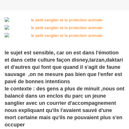
le sujet est sensible, car on est dans l'émotion
et dans cette culture façon disney,tarzan,daktari
et d'autres qui font que quand il s'agit de faune
sauvage ,on ne mesure pas bien que l'enfer est
pavé de bonnes intentions
le contexte : des gens a plus de minuit ,nous ont
balancé dans un enclos du parc un jeune
sanglier avec un courrier d'accompagnement
nous expliquant qu'ils l'avaient sauvé d'une
mort certaine mais qu'ils ne pouvaient plus s'en
occuper