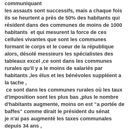
communiquant
les assauts sont successifs, mais a chaque fois
ils se heurtent a près de 50% des habitants qui
résident dans des communes de moins de 1000
habitants et qui mesurent la force de ces
cellules vivantes que sont les communes
formant le corps et le coeur de la république
alors, désolé messieurs les spécialistes des
tableaux excel ,ce sont dans les communes
rurales qu'il y a le moins de salariés par
habitants ,les élus et les bénévoles suppléent a
la tache ,
ce sont dans les communes rurales où les taux
d'imposition sont les plus bas ,plus le nombre
d'habitants augmente, moins on est "a portée de
baffes" comme dirait le président du sénat
je n'ai pas augmenté les taxes communales
depuis 34 ans ,