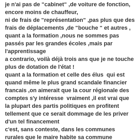
je n'ai pas de "cabinet" ,de voiture de fonction,
encore moins de chauffeur,
ni de frais de "représentation" ,pas plus que des
frais de déplacements ,de "bouche " et autres ,
quant a la formation ,nous ne sommes pas
passés par les grandes écoles ,mais par
l'apprentissage
a contrario, voilà déjà trois ans que je ne touche
plus de dotation de l'état !
quant a la formation et celle des élus qui est
quand même le plus grand scandale financier
francais ,on aimerait que la cour régionale des
comptes s'y intéresse vraiment ,il est vrai que
la plupart des partis politiques en profitent
tellement que ce serait dommage de les priver
d'un tel financement
c'est, sans conteste, dans les communes
rurales que le maire habite sa commune