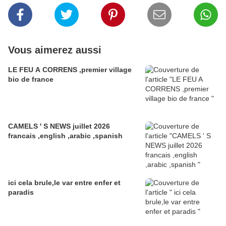
Vous aimerez aussi
LE FEU A CORRENS ,premier village
bio de france
CAMELS ' S NEWS juillet 2026
francais ,english ,arabic ,spanish
ici cela brule,le var entre enfer et
paradis