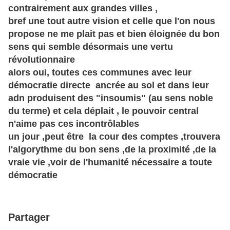
contrairement aux grandes villes ,
bref une tout autre vision et celle que l'on nous
propose ne me plait pas et bien éloignée du bon
sens qui semble désormais une vertu
révolutionnaire
alors oui, toutes ces communes avec leur
démocratie directe ancrée au sol et dans leur
adn produisent des "insoumis" (au sens noble
du terme) et cela déplait , le pouvoir central
n'aime pas ces incontrôlables
un jour ,peut être la cour des comptes ,trouvera
l'algorythme du bon sens ,de la proximité ,de la
vraie vie ,voir de l'humanité nécessaire a toute
démocratie
Partager