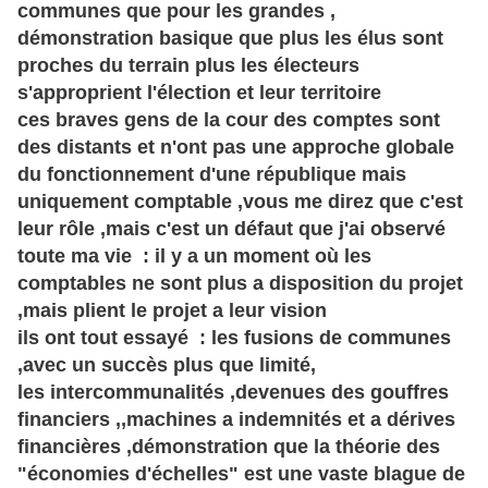
communes que pour les grandes ,
démonstration basique que plus les élus sont
proches du terrain plus les électeurs
s'approprient l'élection et leur territoire
ces braves gens de la cour des comptes sont
des distants et n'ont pas une approche globale
du fonctionnement d'une république mais
uniquement comptable ,vous me direz que c'est
leur rôle ,mais c'est un défaut que j'ai observé
toute ma vie : il y a un moment où les
comptables ne sont plus a disposition du projet
,mais plient le projet a leur vision
ils ont tout essayé : les fusions de communes
,avec un succès plus que limité,
les intercommunalités ,devenues des gouffres
financiers ,,machines a indemnités et a dérives
financières ,démonstration que la théorie des
"économies d'échelles" est une vaste blague de