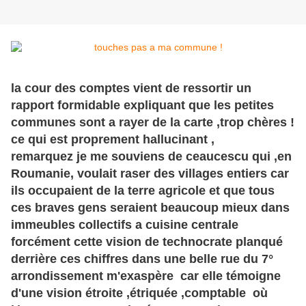
la cour des comptes vient de ressortir un
rapport formidable expliquant que les petites
communes sont a rayer de la carte ,trop chères !
ce qui est proprement hallucinant ,
remarquez je me souviens de ceaucescu qui ,en
Roumanie, voulait raser des villages entiers car
ils occupaient de la terre agricole et que tous
ces braves gens seraient beaucoup mieux dans
immeubles collectifs a cuisine centrale
forcément cette vision de technocrate planqué
derrière ces chiffres dans une belle rue du 7°
arrondissement m'exaspère car elle témoigne
d'une vision étroite ,étriquée ,comptable où