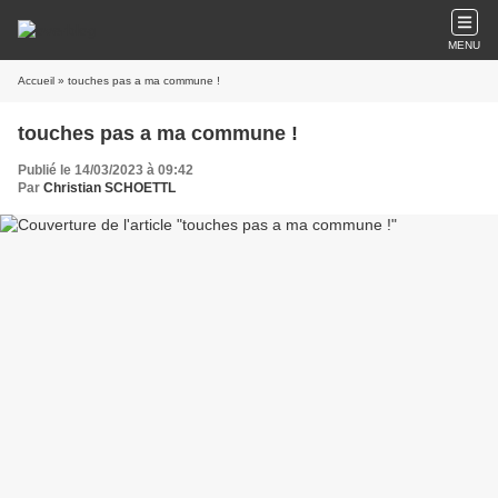
MENU
Accueil
» touches pas a ma commune !
touches pas a ma commune !
Publié le 14/03/2023 à 09:42
Par
Christian SCHOETTL