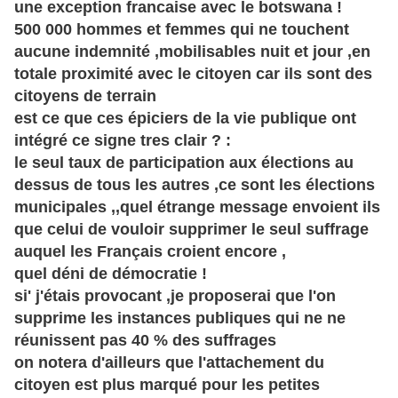
une exception francaise avec le botswana !
500 000 hommes et femmes qui ne touchent
aucune indemnité ,mobilisables nuit et jour ,en
totale proximité avec le citoyen car ils sont des
citoyens de terrain
est ce que ces épiciers de la vie publique ont
intégré ce signe tres clair ? :
le seul taux de participation aux élections au
dessus de tous les autres ,ce sont les élections
municipales ,,quel étrange message envoient ils
que celui de vouloir supprimer le seul suffrage
auquel les Français croient encore ,
quel déni de démocratie !
si' j'étais provocant ,je proposerai que l'on
supprime les instances publiques qui ne ne
réunissent pas 40 % des suffrages
on notera d'ailleurs que l'attachement du
citoyen est plus marqué pour les petites