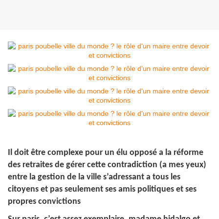
Il doit être complexe pour un élu opposé a la réforme
des retraites de gérer cette contradiction (a mes yeux)
entre la gestion de la ville s’adressant a tous les
citoyens et pas seulement ses amis politiques et ses
propres convictions