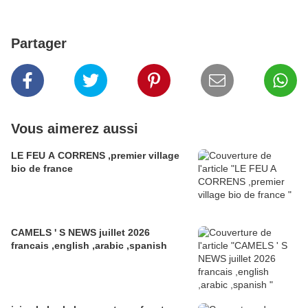
Partager
Vous aimerez aussi
LE FEU A CORRENS ,premier village
bio de france
CAMELS ' S NEWS juillet 2026
francais ,english ,arabic ,spanish