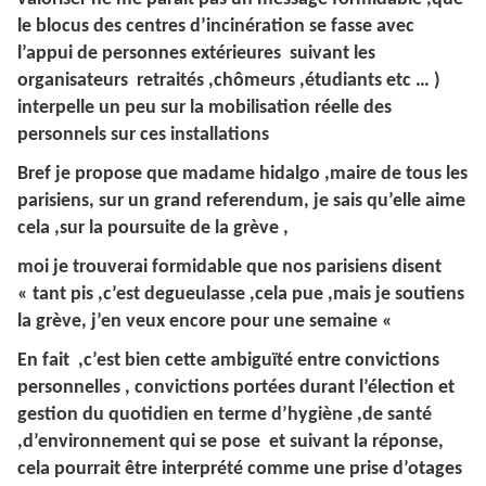
le blocus des centres d’incinération se fasse avec
l’appui de personnes extérieures suivant les
organisateurs retraités ,chômeurs ,étudiants etc … )
interpelle un peu sur la mobilisation réelle des
personnels sur ces installations
Bref je propose que madame hidalgo ,maire de tous les
parisiens, sur un grand referendum, je sais qu’elle aime
cela ,sur la poursuite de la grève ,
moi je trouverai formidable que nos parisiens disent
« tant pis ,c’est degueulasse ,cela pue ,mais je soutiens
la grève, j’en veux encore pour une semaine «
En fait ,c’est bien cette ambiguïté entre convictions
personnelles , convictions portées durant l’élection et
gestion du quotidien en terme d’hygiène ,de santé
,d’environnement qui se pose et suivant la réponse,
cela pourrait être interprété comme une prise d’otages