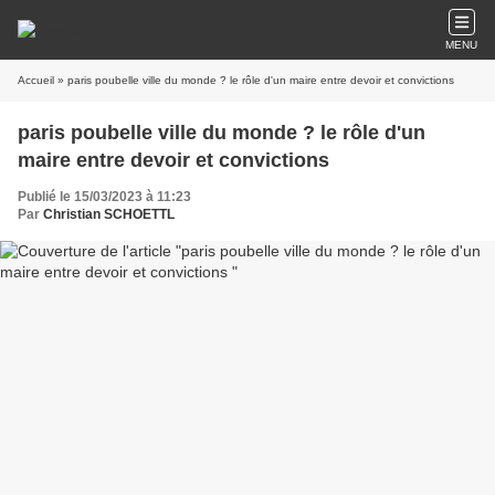
MENU
Accueil
» paris poubelle ville du monde ? le rôle d'un maire entre devoir et convictions
paris poubelle ville du monde ? le rôle d'un
maire entre devoir et convictions
Publié le 15/03/2023 à 11:23
Par
Christian SCHOETTL