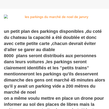
un petit plan des parkings disponibles ,du coté
du chateau la capacité a été doublée et donc
avec cette petite carte ,chacun devrait éviter
d'aller se garer au diable
8000 plans seront distribués aux personnes
dans leurs voitures ,les parkings seront
clairement identifiés et les "petits trains"
mentionneront les parkings qu'ils desservent
dimanche des gens ont marché 45 minutes alors
qu'il y avait un parking vide a 200 mètres du
marché de noel
on a même voulu mettre en place un drone pour
informer au sol des places de libres mais la