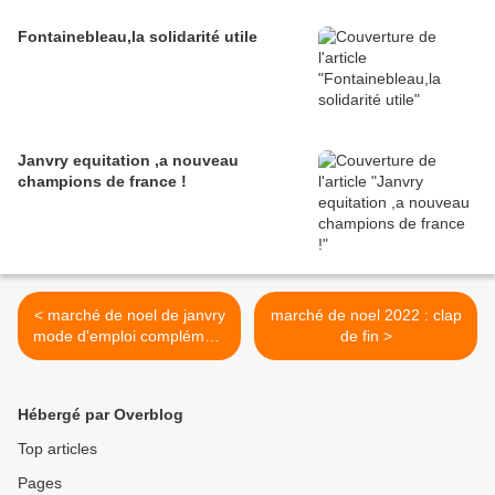
Fontainebleau,la solidarité utile
Janvry equitation ,a nouveau
champions de france !
< marché de noel de janvry
marché de noel 2022 : clap
mode d'emploi complément
de fin >
pour les parkings
Hébergé par Overblog
Top articles
Pages