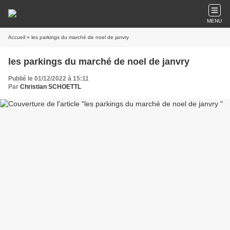
MENU
Accueil
» les parkings du marché de noel de janvry
les parkings du marché de noel de janvry
Publié le 01/12/2022 à 15:11
Par
Christian SCHOETTL