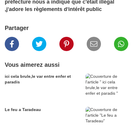
préfecture
nous a indiqué que c'était illégal
,j'adore les règlements d'intérêt public
Partager
Vous aimerez aussi
ici cela brule,le var entre enfer et
paradis
Le feu a Taradeau