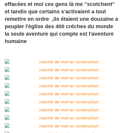
effacées et moi ces gens là me "scotchent"
et tandis que certains s'activaient a tout
remettre en ordre ,ils étaient une douzaine a
peupler l'église des 400 créches du monde
la seule aventure qui compte est l'aventure
humaine