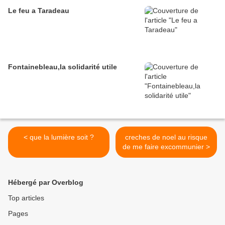
Le feu a Taradeau
Fontainebleau,la solidarité utile
< que la lumière soit ?
creches de noel au risque
de me faire excommunier >
Hébergé par Overblog
Top articles
Pages