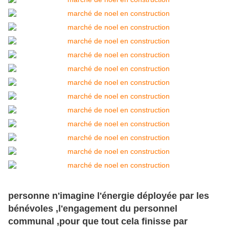
personne n'imagine l'énergie déployée par les
bénévoles ,l'engagement du personnel
communal ,pour que tout cela finisse par