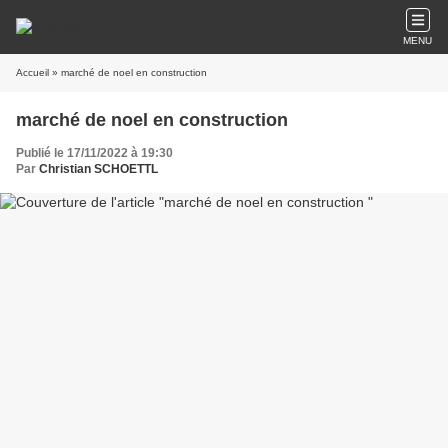
MENU
Accueil
» marché de noel en construction
marché de noel en construction
Publié le 17/11/2022 à 19:30
Par
Christian SCHOETTL