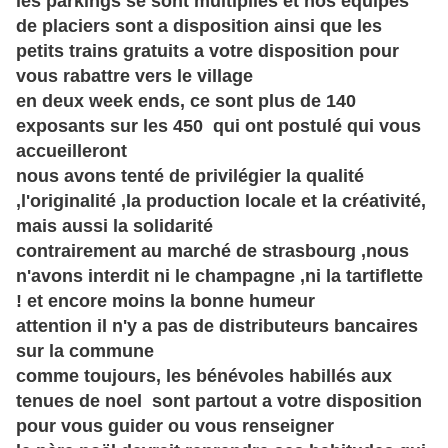
les parkings se sont multipliés et nos équipes
de placiers sont a disposition ainsi que les
petits trains gratuits a votre disposition pour
vous rabattre vers le village
en deux week ends, ce sont plus de 140
exposants sur les 450 qui ont postulé qui vous
accueilleront
nous avons tenté de privilégier la qualité
,l'originalité ,la production locale et la créativité,
mais aussi la solidarité
contrairement au marché de strasbourg ,nous
n'avons interdit ni le champagne ,ni la tartiflette
! et encore moins la bonne humeur
attention il n'y a pas de distributeurs bancaires
sur la commune
comme toujours, les bénévoles habillés aux
tenues de noel sont partout a votre disposition
pour vous guider ou vous renseigner