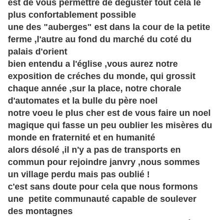
est de vous permettre de déguster tout cela le
plus confortablement possible
une des "auberges" est dans la cour de la petite
ferme ,l'autre au fond du marché du coté du
palais d'orient
bien entendu a l'
église
,vous aurez notre
exposition de créches du monde, qui grossit
chaque année ,sur la place, notre chorale
d'automates et la bulle du père noel
notre voeu le plus cher est de vous faire un noel
magique qui fasse un peu oublier les misères du
monde en fraternité et en humanité
alors désolé ,il n'y a pas de transports en
commun pour rejoindre janvry ,nous sommes
un village perdu mais pas oublié !
c'est sans doute pour cela que nous formons
une petite communauté capable de soulever
des montagnes