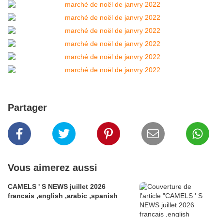
Partager
Vous aimerez aussi
CAMELS ' S NEWS juillet 2026
francais ,english ,arabic ,spanish