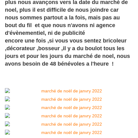
plus nous avançons vers la date du marché de
noel, plus il est difficile de nous joindre car
nous sommes partout a la fois, mais pas au
bout du fil et que nous n'avons ni agence
d'évènementiel, ni de publicité
encore une fois ,si vous vous sentez bricoleur
,décorateur ,bosseur ,il y a du boulot tous les
jours et pour les jours du marché de noel, nous
avons besoin de 48 bénévoles a l'heure !