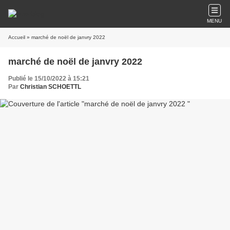
MENU
Accueil
» marché de noël de janvry 2022
marché de noël de janvry 2022
Publié le 15/10/2022 à 15:21
Par
Christian SCHOETTL