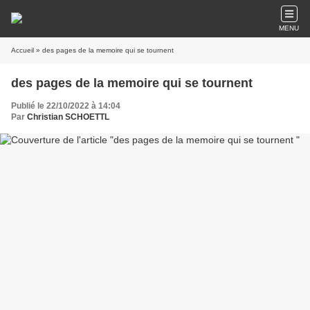
MENU
Accueil
» des pages de la memoire qui se tournent
des pages de la memoire qui se tournent
Publié le 22/10/2022 à 14:04
Par
Christian SCHOETTL