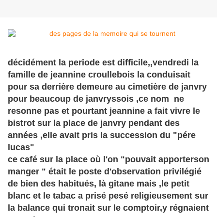
décidément la periode est difficile,,vendredi la
famille de jeannine croullebois la conduisait
pour sa derrière demeure au cimetière de janvry
pour beaucoup de janvryssois ,ce nom ne
resonne pas et pourtant jeannine a fait vivre le
bistrot sur la place de janvry pendant des
années ,elle avait pris la succession du "pére
lucas"
ce café sur la place où l'on "pouvait apporterson
manger " était le poste d'observation privilégié
de bien des habitués, là gitane mais ,le petit
blanc et le tabac a prisé pesé religieusement sur
la balance qui tronait sur le comptoir,y régnaient