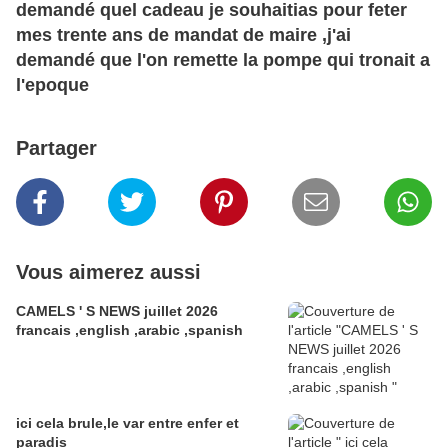
demandé quel cadeau je souhaitias pour feter
mes trente ans de mandat de maire ,j'ai
demandé que l'on remette la pompe qui tronait a
l'epoque
Partager
Vous aimerez aussi
CAMELS ' S NEWS juillet 2026
francais ,english ,arabic ,spanish
ici cela brule,le var entre enfer et
paradis