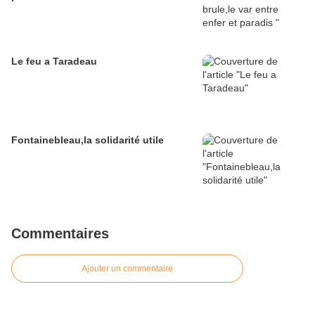
Le feu a Taradeau
Fontainebleau,la solidarité utile
Commentaires
Ajouter un commentaire