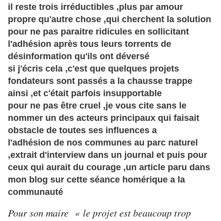
il reste trois
irréductibles
,plus par amour
propre qu'autre chose ,qui cherchent la solution
pour ne pas paraitre ridicules en sollicitant
l'adhésion après tous leurs torrents de
désinformation
qu'ils ont déversé
si j'écris cela ,c'est que quelques projets
fondateurs sont passés a la chausse trappe
ainsi ,et c'était parfois insupportable
pour ne pas être cruel ,je vous cite sans le
nommer un des acteurs principaux qui faisait
obstacle de toutes ses
influences
a
l'
adhésion
de nos communes au parc naturel
,extrait d'
interview
dans un journal et puis pour
ceux qui aurait du courage ,un article paru dans
mon blog sur cette
séance
homérique a la
communauté
Pour son maire « le projet est beaucoup trop