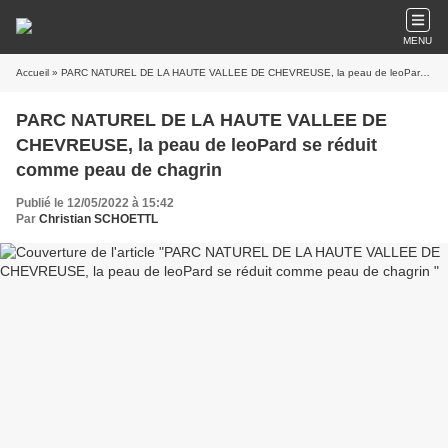
MENU
Accueil
» PARC NATUREL DE LA HAUTE VALLEE DE CHEVREUSE, la peau de leoPard se réduit comme peau de chagrin
PARC NATUREL DE LA HAUTE VALLEE DE
CHEVREUSE, la peau de leoPard se réduit
comme peau de chagrin
Publié le 12/05/2022 à 15:42
Par
Christian SCHOETTL