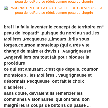
bref il a fallu inventer le concept de territoire en"
peau de léopard" ,puisque du nord au sud ,les
Molières ,Pecqueuse ,Limours ,briis sous
forges,courson monteloup (qui a
très
vite
changé de maire et d'avis ) ,Vaugrigneuse
,Angervilliers ont tout fait pour bloquer la
procédure
ce qui est amusant ,c'est que depuis, courson
monteloup , les Molières , Vaugrigneuse et
désormais Pecqueuse ont fait le choix
d'adhérer ,
sans doute, devraient ils remercier les
communes visionnaires qui ont tenu bon
malgré leurs coups de butoirs du passé ...