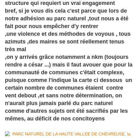
structure qui requiert un vrai engagement
bref, si je vous dis cela c'est parce que lors de
notre adhésion au parc naturel ,tout nous a été
fait pour nous
empêcher
d'y rentrer
,une violence et des
méthodes
de voyous , tous
azimuts
,des maires se sont réellement tenus
très mal
,on y arrivés
grâce
notamment
a nkm (toujours
rendre a
césar
...) mais il faut avouer que pour la
communauté de communes c'était complexe,
puisque comme l'indique la carte ci dessous un
certain nombre de communes étaient contre
vent debout ,et sans notre détermination, on
n'aurait plus jamais parlé du parc naturel
comme d'autres sujets ont été sacrifiés par les
mêmes, au déficit de nos concitoyens