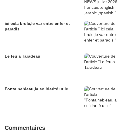
ici cela brule,le var entre enfer et
paradis
Le feu a Taradeau
Fontainebleau,la solidarité utile
Commentaires