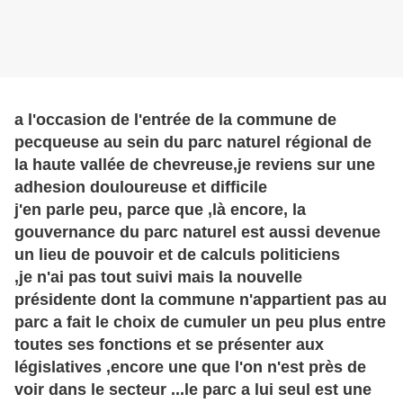
a l'occasion de l'entrée de la commune de
pecqueuse au sein du parc naturel régional de
la haute vallée de chevreuse,je reviens sur une
adhesion douloureuse et difficile
j'en parle peu, parce que ,là encore, la
gouvernance du parc naturel est aussi devenue
un lieu de pouvoir et de calculs politiciens
,je n'ai pas tout suivi mais la nouvelle
présidente
dont la commune n'
appartient
pas au
parc a fait le choix de cumuler un peu plus entre
toutes ses fonctions et se présenter aux
législatives
,encore une que l'on n'est près de
voir dans le secteur ...le parc a lui seul est une