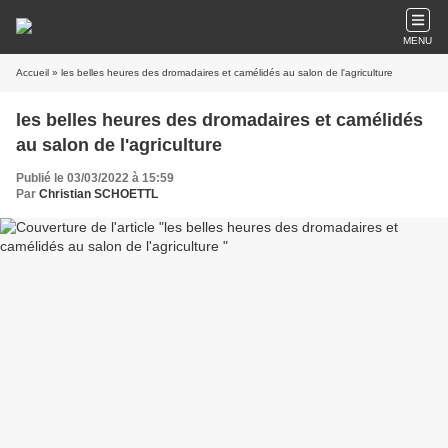
MENU
Accueil
» les belles heures des dromadaires et camélidés au salon de l'agriculture
les belles heures des dromadaires et camélidés
au salon de l'agriculture
Publié le 03/03/2022 à 15:59
Par
Christian SCHOETTL