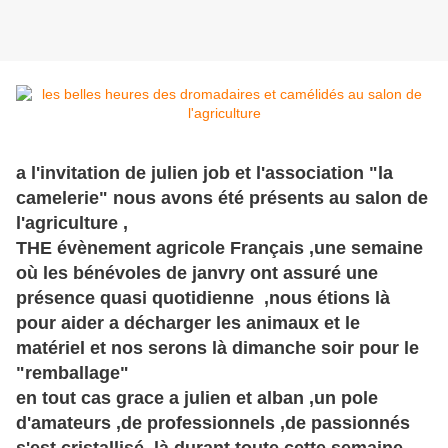
a l'invitation de julien job et l'association "la
camelerie" nous avons été présents au salon de
l'agriculture ,
THE évènement agricole Français ,une semaine
où les bénévoles de janvry ont assuré une
présence quasi quotidienne ,nous étions là
pour aider a décharger les animaux et le
matériel et nos serons là dimanche soir pour le
"remballage"
en tout cas grace a julien et alban ,un pole
d'amateurs ,de professionnels ,de passionnés