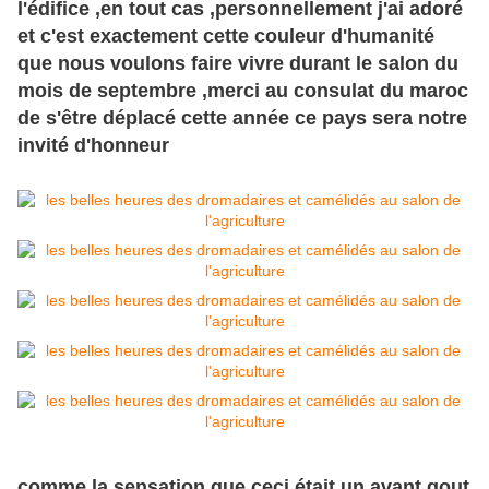
l'édifice ,en tout cas ,personnellement j'ai adoré
et c'est exactement cette couleur d'humanité
que nous voulons faire vivre durant le salon du
mois de septembre ,merci au consulat du maroc
de s'être déplacé cette année ce pays sera notre
invité d'honneur
comme la sensation que ceci était un avant gout