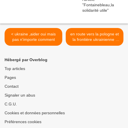
< ukraine ,aider oui mais
en route vers la pologne et
pas n'importe comment
la frontière ukrainienne :
préparatifs >
Hébergé par Overblog
Top articles
Pages
Contact
Signaler un abus
C.G.U.
Cookies et données personnelles
Préférences cookies