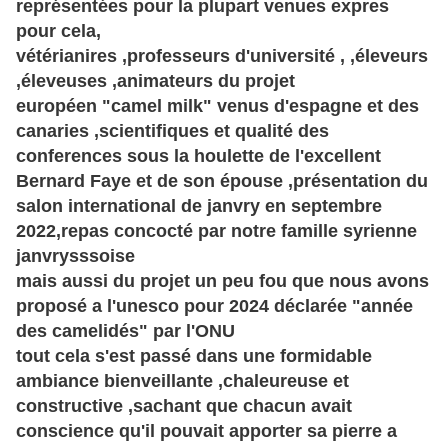
représentées pour la plupart venues expres
pour cela,
vétérianires ,professeurs d'université , ,éleveurs
,éleveuses ,animateurs du projet
européen
"camel milk" venus d'espagne et des
canaries ,scientifiques et qualité des
conferences sous la houlette de l'excellent
Bernard Faye et de son épouse ,
présentation
du
salon international de janvry en septembre
2022,repas concocté par notre famille syrienne
janvrysssoise
mais aussi du projet un peu fou que nous avons
proposé a l'unesco pour 2024 déclarée "année
des camelidés" par l'ONU
tout cela s'est passé dans une formidable
ambiance bienveillante ,chaleureuse et
constructive ,sachant que chacun avait
conscience qu'il pouvait apporter sa pierre a