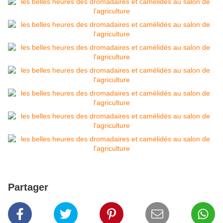
Partager