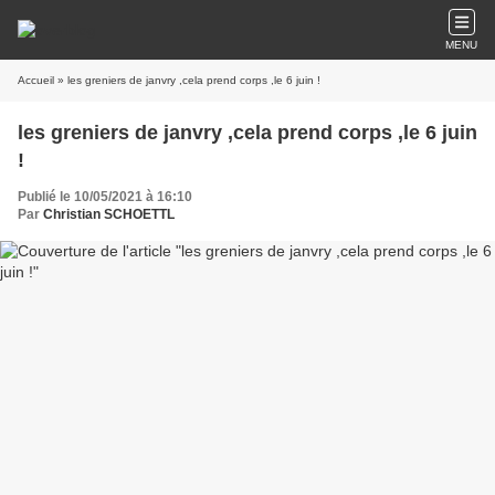
MENU
Accueil
» les greniers de janvry ,cela prend corps ,le 6 juin !
les greniers de janvry ,cela prend corps ,le 6 juin
!
Publié le 10/05/2021 à 16:10
Par
Christian SCHOETTL