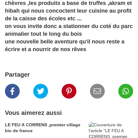
chèvres ,les produits a base de truffes ,akram et
hibah qui nous concoctent leur cuisine au profit
de la caisse des écoles etc ...
on vous invite donc a stationner du coté du parc
animalier tout le long du bois
une nouvelle belle aventure qu'il nous reste a
écrire et a nourrir de nos rêves
Partager
Vous aimerez aussi
LE FEU A CORRENS ,premier village
bio de france