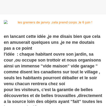
en lancant cette idée ,je me disais bien que cela
en amuserait quelques uns ,je ne me doutais
pas a ce point
l'idée : chaque habitant ouvre son jardin, sa
cour ,ou occupe son trottoir et nous organisons
ainsi un immense "vide maison" vide garage "
comme disent les canadiens sur tout le village ,
seuls les habitants pourront déballer et le soir
venu chacun rentrera chez soi
pour les visiteurs, c'est la garantie de belles
découvertes et de belles trouvailles ,directement
a la source loin des objets ayant "fait" toutes les