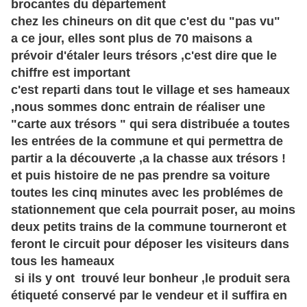
brocantes du département
chez les chineurs on dit que c'est du "pas vu"
a ce jour, elles sont plus de 70 maisons a
prévoir
d'étaler leurs trésors ,c'est dire que le
chiffre est important
c'est reparti dans tout le village et ses hameaux
,nous sommes donc entrain de réaliser une
"carte aux trésors " qui sera distribuée a toutes
les entrées de la commune et qui permettra de
partir a la
découverte
,a la chasse aux trésors !
et puis histoire de ne pas prendre sa voiture
toutes les cinq minutes avec les problémes de
stationnement que cela pourrait poser, au moins
deux petits trains de la commune tourneront et
feront le circuit pour déposer les visiteurs dans
tous les hameaux
si ils y ont trouvé leur bonheur ,le produit sera
étiqueté conservé par le vendeur et il suffira en