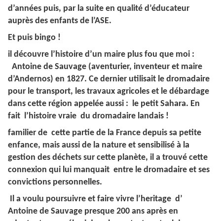
d’années puis, par la suite en qualité d’éducateur
auprès des enfants de l’ASE.
Et puis bingo !
il découvre l’histoire d’un maire plus fou que moi :
Antoine de Sauvage (aventurier, inventeur et maire
d’Andernos) en 1827. Ce dernier utilisait le dromadaire
pour le transport, les travaux agricoles et le débardage
dans cette région appelée aussi : le petit Sahara. En
fait l’histoire vraie du dromadaire landais !
familier de cette partie de la France depuis sa petite
enfance, mais aussi de la nature et sensibilisé à la
gestion des déchets sur cette planète, il a trouvé cette
connexion qui lui manquait entre le dromadaire et ses
convictions personnelles.
Il a voulu poursuivre et faire vivre l’heritage d’
Antoine de Sauvage presque 200 ans après en