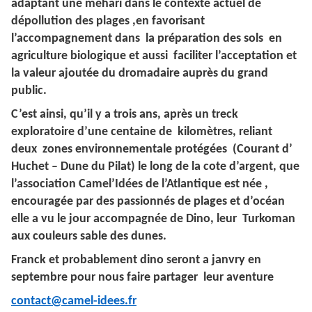
adaptant une méhari dans le contexte actuel de
dépollution des plages ,en favorisant
l’accompagnement dans la préparation des sols en
agriculture biologique et aussi faciliter l’acceptation et
la valeur ajoutée du dromadaire auprès du grand
public.
C’est ainsi, qu’il y a trois ans, après un treck
exploratoire d’une centaine de kilomètres, reliant
deux zones environnementale protégées (Courant d’
Huchet – Dune du Pilat) le long de la cote d’argent, que
l’association Camel’Idées de l’Atlantique est née ,
encouragée par des passionnés de plages et d’océan
elle a vu le jour accompagnée de Dino, leur Turkoman
aux couleurs sable des dunes.
Franck et probablement dino seront a janvry en
septembre pour nous faire partager leur aventure
contact@camel-idees.fr