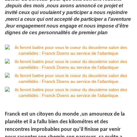
,depuis des mois ,nous avons annoncé ce projet et
invité ceux qui voulaient y participer a nous rejoindre
,merci a ceux qui ont accepté de participer a l'aventure
,leur engagement nous engage et nous impose d'être
dignes de ces personnalités de premier plan
Franck est un citoyen du monde ,un amoureux de la
planéte et il a fallu bien des kilométres et des
rencontres improbables pour qu’il finisse par venir