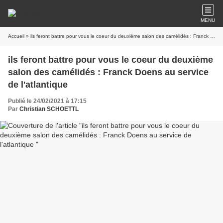
MENU
Accueil
» ils feront battre pour vous le coeur du deuxième salon des camélidés : Franck Doens au service de l'atlantique
ils feront battre pour vous le coeur du deuxième
salon des camélidés : Franck Doens au service
de l'atlantique
Publié le 24/02/2021 à 17:15
Par
Christian SCHOETTL