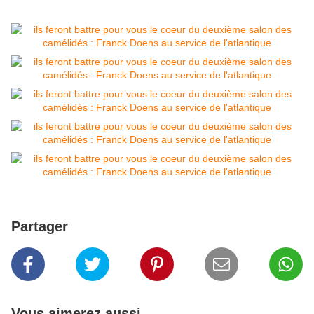
Partager
Vous aimerez aussi