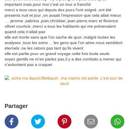
important mais pour moi c'est un mur a franchir
merci a tous ceux qui depuis des jours l'ont soigné ,ont été
presents nuit et jour ,on avaait l'impression que cela allait mieux
.... jerome ,sabrina ,joan,christian, jean pierre,marc et florence
ollivet courtois ,merci a tous les habitants qui me prévenaient
quand cela n'allait pas
elle est morte sans que l'on sache de quoi ,malgré toutes les
analyses ,tous les soins ... les gens que l'on aime nous semblent
éternels ,ne les ratons pas tant qu'ils vivent
elle est partie pour un grand voyage cette fois toute seule
soyez gentils ne m'en parlez pas,il y a des combats a mener qui
n'autorisent pas a craquer
Partager