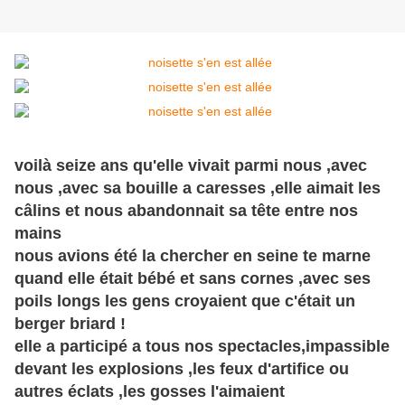
voilà seize ans qu'elle vivait parmi nous ,avec
nous ,avec sa bouille a caresses ,elle aimait les
câlins et nous abandonnait sa tête entre nos
mains
nous avions été la chercher en seine te marne
quand elle était bébé et sans cornes ,avec ses
poils longs les gens croyaient que c'était un
berger briard !
elle a participé a tous nos spectacles,impassible
devant les explosions ,les feux d'artifice ou
autres éclats ,les gosses l'aimaient