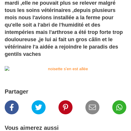
mardi ,elle ne pouvait plus se relever malgré
tous les soins vétérinaires ,depuis plusieurs
mois nous l'avions installée a la ferme pour
qu'elle soit a l'abri de l'humidité et des
intempéries mais l'arthrose a été trop forte trop
douloureuse ,je lui ai fait un gros câlin et le
vétérinaire l'a aidée a rejoindre le paradis des
gentils vaches
Partager
Vous aimerez aussi