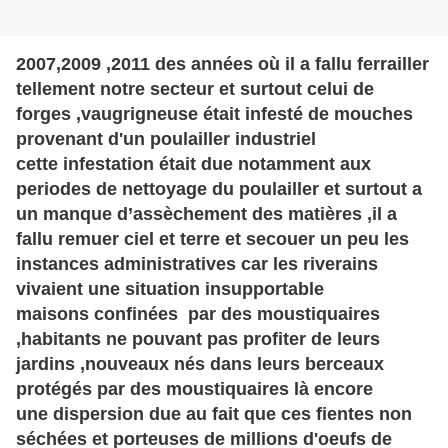
2007,2009 ,2011 des années où il a fallu ferrailler
tellement notre secteur et surtout celui de
forges ,vaugrigneuse était infesté de mouches
provenant d'un poulailler industriel
cette infestation était due notamment aux
periodes de nettoyage du poulailler et surtout a
un manque d’assèchement des matières ,il a
fallu remuer ciel et terre et secouer un peu les
instances administratives car les riverains
vivaient une situation insupportable
maisons confinées par des moustiquaires
,habitants ne pouvant pas profiter de leurs
jardins ,nouveaux nés dans leurs berceaux
protégés par des moustiquaires là encore
une dispersion due au fait que ces fientes non
séchées et porteuses de millions d'oeufs de