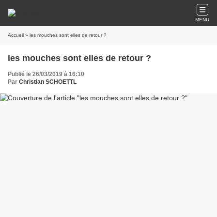
MENU
Accueil
» les mouches sont elles de retour ?
les mouches sont elles de retour ?
Publié le 26/03/2019 à 16:10
Par
Christian SCHOETTL