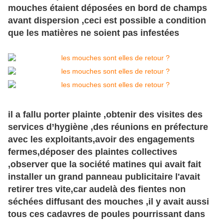
mouches étaient déposées en bord de champs
avant dispersion ,ceci est possible a condition
que les matières ne soient pas infestées
il a fallu porter plainte ,obtenir des visites des
services d’hygiène ,des réunions en préfecture
avec les exploitants,avoir des engagements
fermes,déposer des plaintes collectives
,observer que la société matines qui avait fait
installer un grand panneau publicitaire l'avait
retirer tres vite,car audelà des fientes non
séchées diffusant des mouches ,il y avait aussi
tous ces cadavres de poules pourrissant dans