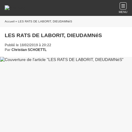
MENU
Accueil
» LES RATS DE LABORIT, DIEUDAMNéS
LES RATS DE LABORIT, DIEUDAMNéS
Publié le 18/02/2019 à 20:22
Par
Christian SCHOETTL