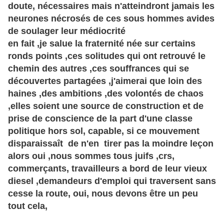
doute, nécessaires mais n'atteindront jamais les
neurones nécrosés de ces sous hommes avides
de soulager leur médiocrité
en fait ,je salue la fraternité née sur certains
ronds points ,ces solitudes qui ont retrouvé le
chemin des autres ,ces souffrances qui se
découvertes partagées ,j'aimerai que loin des
haines ,des ambitions ,des volontés de chaos
,elles soient une source de construction et de
prise de conscience de la part d'une classe
politique hors sol, capable, si ce mouvement
disparaissaît
de n'en tirer pas la moindre leçon
alors oui ,nous sommes tous juifs ,crs,
commerçants
, travailleurs a bord de leur vieux
diesel ,demandeurs d'emploi qui traversent sans
cesse la route, oui, nous devons être un peu
tout cela,