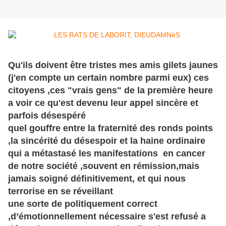
Qu'ils doivent être tristes mes amis gilets jaunes
(j'en compte un certain nombre parmi eux) ces
citoyens ,ces "vrais gens" de la première heure
a voir ce qu'est devenu leur appel sincère et
parfois désespéré
quel gouffre entre la fraternité des ronds points
,la sincérité du désespoir et la haine ordinaire
qui a métastasé les manifestations en cancer
de notre société ,souvent en rémission,mais
jamais soigné définitivement, et qui nous
terrorise en se réveillant
une sorte de politiquement correct
,d’émotionnellement nécessaire s'est refusé a