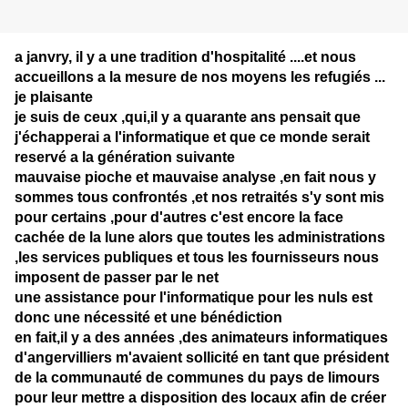
a janvry, il y a une tradition d'hospitalité ....et nous
accueillons a la mesure de nos moyens les refugiés ...
je plaisante
je suis de ceux ,qui,il y a quarante ans pensait que
j'échapperai a l'informatique et que ce monde serait
reservé a la génération suivante
mauvaise pioche et mauvaise analyse ,en fait nous y
sommes tous confrontés ,et nos retraités s'y sont mis
pour certains ,pour d'autres c'est encore la face
cachée de la lune alors que toutes les administrations
,les services publiques et tous les fournisseurs nous
imposent de passer par le net
une assistance pour l'informatique pour les nuls est
donc une nécessité et une bénédiction
en fait,il y a des années ,des animateurs informatiques
d'angervilliers m'avaient sollicité en tant que président
de la communauté de communes du pays de limours
pour leur mettre a disposition des locaux afin de créer