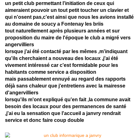
un petit club permettant l'initiation de ceux qui
aimeraient pouvoir un tout petit toucher un clavier et
qui n'osent pas,c'est ainsi que nous les avions installé
au domaine de soucy a Fontenay les briis
tout naturellement après plusieurs années et sur
proposition du maire de l'époque le club a migré vers
angervilliers
lorsque j'ai été contacté par les mêmes ,m'indiquant
qu'ils cherchaient a nouveau des locaux ,j'ai été
vivement intéressé car c'est formidable pour les
habitants comme service a disposition
mais passablement ennuyé au regard des rapports
déjà sans chaleur que j'entretiens avec la mairesse
d'angervilliers
lorsqu'ils m'ont expliqué qu'en fait ,la commune avait
besoin des locaux pour des permanences de santé
,j'ai eu la sensation que l'accueil a janvry rendrait
service et donc faire coup double