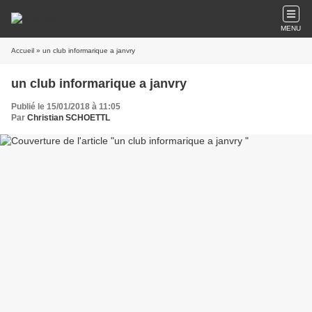
MENU
Accueil
» un club informarique a janvry
un club informarique a janvry
Publié le 15/01/2018 à 11:05
Par
Christian SCHOETTL