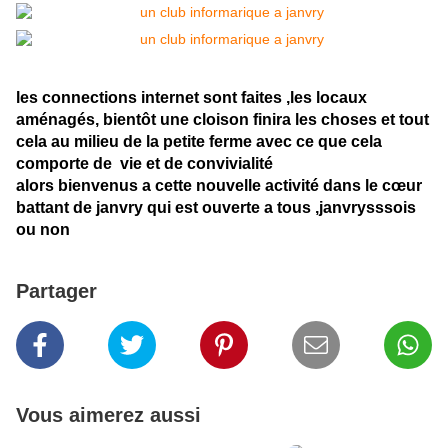
les connections internet sont faites ,les locaux
aménagés, bientôt une cloison finira les choses et tout
cela au milieu de la petite ferme avec ce que cela
comporte de vie et de convivialité
alors bienvenus a cette nouvelle activité dans le cœur
battant de janvry qui est ouverte a tous ,janvrysssois
ou non
Partager
Vous aimerez aussi