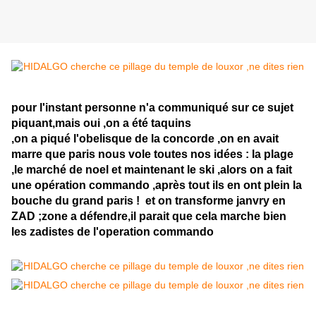
pour l'instant personne n'a communiqué sur ce sujet
piquant,mais oui ,on a été taquins
,on a piqué l'obelisque de la concorde ,on en avait
marre que paris nous vole toutes nos idées : la plage
,le marché de noel et maintenant le ski ,alors on a fait
une opération commando ,après tout ils en ont plein la
bouche du grand paris ! et on transforme janvry en
ZAD ;zone a défendre,il parait que cela marche bien
les zadistes de l'operation commando