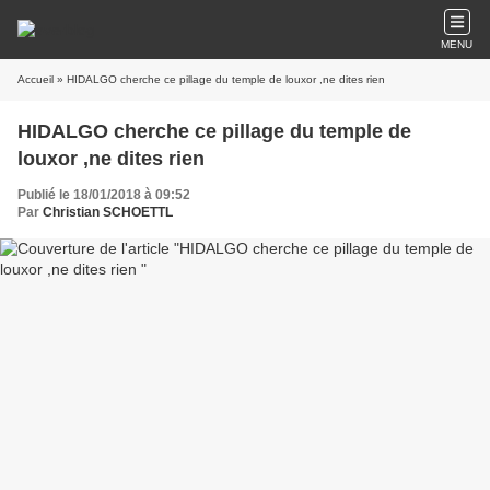
MENU
Accueil
» HIDALGO cherche ce pillage du temple de louxor ,ne dites rien
HIDALGO cherche ce pillage du temple de
louxor ,ne dites rien
Publié le 18/01/2018 à 09:52
Par
Christian SCHOETTL