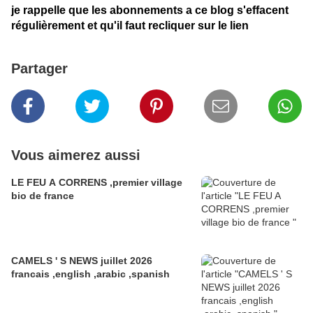
je rappelle que les abonnements a ce blog s'effacent
régulièrement et qu'il faut recliquer sur le lien
Partager
Vous aimerez aussi
LE FEU A CORRENS ,premier village
bio de france
CAMELS ' S NEWS juillet 2026
francais ,english ,arabic ,spanish