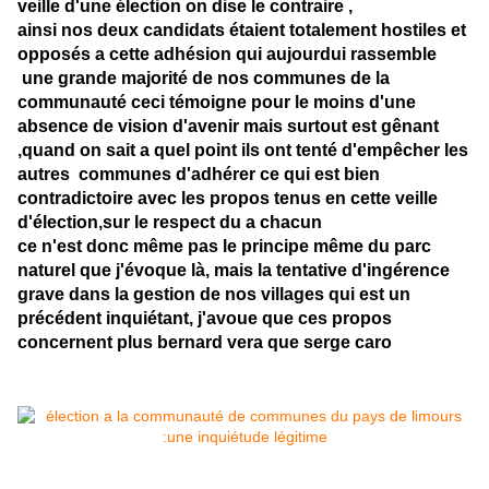
veille d'une élection on dise le contraire ,
ainsi nos deux candidats étaient totalement hostiles et
opposés a cette adhésion qui aujourdui rassemble
une grande majorité de nos communes de la
communauté ceci témoigne pour le moins d'une
absence de vision d'avenir mais surtout est gênant
,quand on sait a quel point ils ont tenté d'empêcher les
autres communes d'adhérer ce qui est bien
contradictoire avec les propos tenus en cette veille
d'élection,sur le respect du a chacun
ce n'est donc même pas le principe même du parc
naturel que j'évoque là, mais la tentative d'ingérence
grave dans la gestion de nos villages qui est un
précédent inquiétant, j'avoue que ces propos
concernent plus bernard vera que serge caro