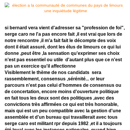
si bernard vera vient d'adresser sa "profession de foi",
serge caro ne l'a pas encore fait ,il est vrai que lors de
notre rencontre ,il m'a fait fait le décompte des voix
dont il était assuré, dont les élus de limours ce qui lui
donne ,peut être ,la sensation qu'exprimer ses choix
n'est pas essentiel ou utile d'autant plus que ce n'est
pas un exercice qu'il affectionne
Visiblement le thème de nos candidats sera
rassemblement, consensus ,sérénité... or leur
parcours n'est pas celui d'hommes de consensus ou
de concertation, encore moins d'ouverture politique
en fait tous les deux sont des politiques ,avec des
convictions très affirmées ce qui est très honorable,
mais qui est un peu compatible avec la gestion d'une
assemblée et d'un bureau qui travaillerait avec tous
serge caro est militant rpr depuis 1982 ,et il a toujours
été loyal avec les instances nationales, quand bien