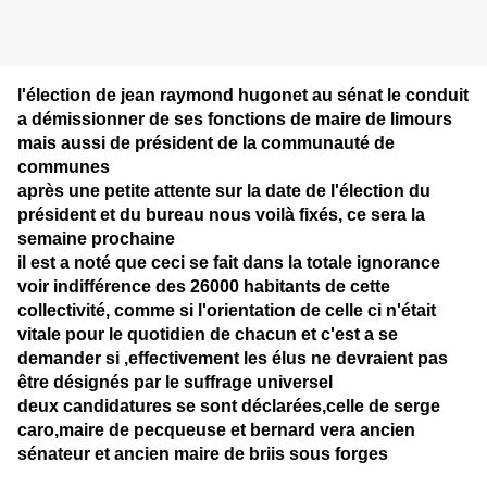
l'élection de jean raymond hugonet au sénat le conduit
a démissionner de ses fonctions de maire de limours
mais aussi de président de la communauté de
communes
après une petite attente sur la date de l'élection du
président et du bureau nous voilà fixés, ce sera la
semaine prochaine
il est a noté que ceci se fait dans la totale ignorance
voir indifférence des 26000 habitants de cette
collectivité, comme si l'orientation de celle ci n'était
vitale pour le quotidien de chacun et c'est a se
demander si ,effectivement les élus ne devraient pas
être désignés par le suffrage universel
deux candidatures se sont déclarées,celle de serge
caro,maire de pecqueuse et bernard vera ancien
sénateur et ancien maire de briis sous forges