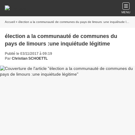
MENU
Accueil
» élection a la communauté de communes du pays de limours :une inquiétude légitime
élection a la communauté de communes du
pays de limours :une inquiétude légitime
Publié le 03/11/2017 à 09:19
Par
Christian SCHOETTL