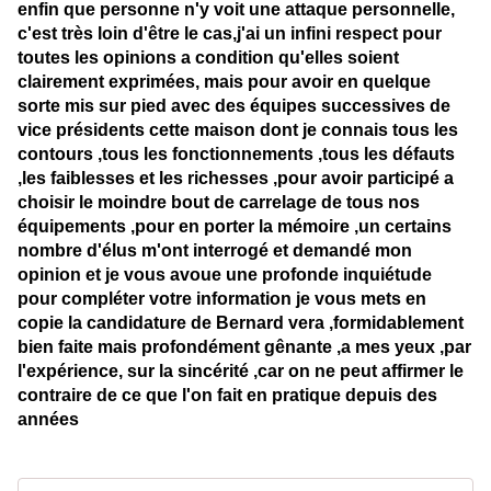
enfin que personne n'y voit une attaque personnelle,
c'est très loin d'être le cas,j'ai un infini respect pour
toutes les opinions a condition qu'elles soient
clairement exprimées, mais pour avoir en quelque
sorte mis sur pied avec des équipes successives de
vice présidents cette maison dont je connais tous les
contours ,tous les fonctionnements ,tous les défauts
,les faiblesses et les richesses ,pour avoir participé a
choisir le moindre bout de carrelage de tous nos
équipements ,pour en porter la mémoire ,un certains
nombre d'élus m'ont interrogé et demandé mon
opinion et je vous avoue une profonde inquiétude
pour compléter votre information je vous mets en
copie la candidature de Bernard vera ,formidablement
bien faite mais profondément gênante ,a mes yeux ,par
l'expérience, sur la sincérité ,car on ne peut affirmer le
contraire de ce que l'on fait en pratique depuis des
années