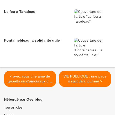
Le feu a Taradeau
Fontainebleau,la solidarité utile
< avez vous une ame de
VIE PUBLIQUE : une page
gepetto ou d'amoureux des
s'était déja tournée >
poupées ?
Hébergé par Overblog
Top articles