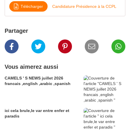
Télécharger
Candidature Présidence à la CCPL
Partager
Vous aimerez aussi
CAMELS ' S NEWS juillet 2026
francais ,english ,arabic ,spanish
ici cela brule,le var entre enfer et
paradis