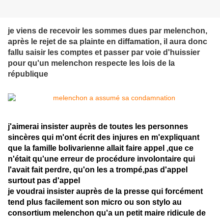
je viens de recevoir les sommes dues par melenchon,
après le rejet de sa plainte en diffamation, il aura donc
fallu saisir les comptes et passer par voie d'huissier
pour qu'un melenchon respecte les lois de la
république
j'aimerai insister auprès de toutes les personnes
sincères qui m'ont écrit des injures en m'expliquant
que la famille bolivarienne allait faire appel ,que ce
n'était qu'une erreur de procédure involontaire qui
l'avait fait perdre, qu'on les a trompé,pas d'appel
surtout pas d'appel
je voudrai insister auprès de la presse qui forcément
tend plus facilement son micro ou son stylo au
consortium melenchon qu'a un petit maire ridicule de