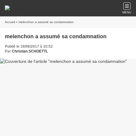
MENU
Accueil
» melenchon a assumé sa condamnation
melenchon a assumé sa condamnation
Publié le 18/08/2017 à 10:52
Par
Christian SCHOETTL