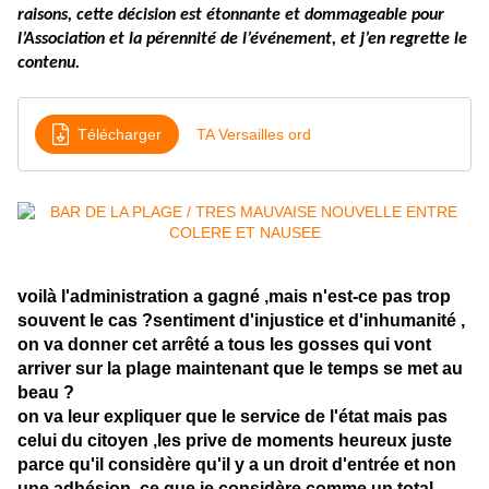
raisons, cette décision est étonnante et dommageable pour
l’Association et la pérennité de l’événement, et j’en regrette le
contenu.
Télécharger
TA Versailles ord
voilà l'administration a gagné ,mais n'est-ce pas trop
souvent le cas ?sentiment d'injustice et d'inhumanité ,
on va donner cet arrêté a tous les gosses qui vont
arriver sur la plage maintenant que le temps se met au
beau ?
on va leur expliquer que le service de l'état mais pas
celui du citoyen ,les prive de moments heureux juste
parce qu'il considère qu'il y a un droit d'entrée et non
une adhésion, ce que je considère comme un total