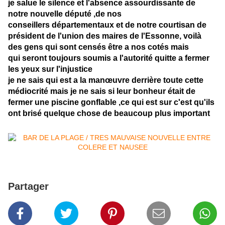
je salue le silence et l'absence assourdissante de
notre nouvelle député ,de nos
conseillers départementaux et de notre courtisan de
président de l'union des maires de l'Essonne, voilà
des gens qui sont censés être a nos cotés mais
qui seront toujours soumis a l'autorité quitte a fermer
les yeux sur l'injustice
je ne sais qui est a la manœuvre derrière toute cette
médiocrité mais je ne sais si leur bonheur était de
fermer une piscine gonflable ,ce qui est sur c'est qu'ils
ont brisé quelque chose de beaucoup plus important
Partager