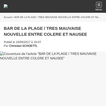
MENU
Accueil
» BAR DE LA PLAGE / TRES MAUVAISE NOUVELLE ENTRE COLERE ET NAUSEE
BAR DE LA PLAGE / TRES MAUVAISE
NOUVELLE ENTRE COLERE ET NAUSEE
Publié le 18/08/2017 à 18:07
Par
Christian SCHOETTL