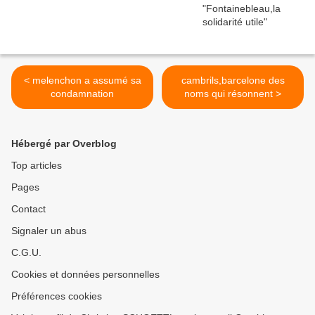
< melenchon a assumé sa
cambrils,barcelone des
condamnation
noms qui résonnent >
Hébergé par Overblog
Top articles
Pages
Contact
Signaler un abus
C.G.U.
Cookies et données personnelles
Préférences cookies