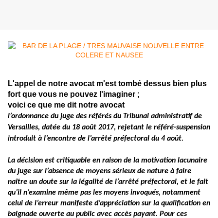
L'appel de notre avocat m'est tombé dessus bien plus
fort que vous ne pouvez l'imaginer ;
voici ce que me dit notre avocat
l’ordonnance du juge des référés du Tribunal administratif de
Versailles, datée du 18 août 2017, rejetant le référé-suspension
introduit à l’encontre de l’arrêté préfectoral du 4 août.
La décision est critiquable en raison de la motivation lacunaire
du juge sur l’absence de moyens sérieux de nature à faire
naître un doute sur la légalité de l’arrêté préfectoral, et le fait
qu’il n’examine même pas les moyens invoqués, notamment
celui de l’erreur manifeste d’appréciation sur la qualification en
baignade ouverte au public avec accès payant. Pour ces