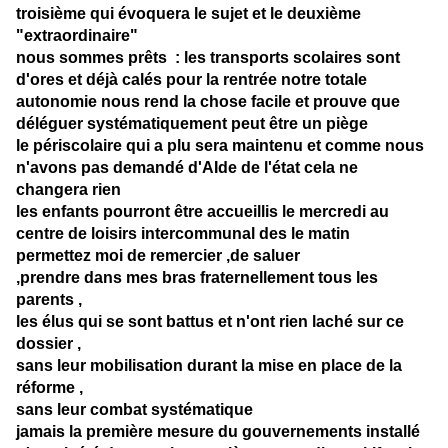
troisième qui évoquera le sujet et le deuxième
"extraordinaire"
nous sommes prêts : les transports scolaires sont
d'ores et déjà calés pour la rentrée notre totale
autonomie nous rend la chose facile et prouve que
déléguer systématiquement peut être un piège
le périscolaire qui a plu sera maintenu et comme nous
n'avons pas demandé d'AIde de l'état cela ne
changera rien
les enfants pourront être accueillis le mercredi au
centre de loisirs intercommunal des le matin
permettez moi de remercier ,de saluer
,prendre dans mes bras fraternellement tous les
parents ,
les élus qui se sont battus et n'ont rien laché sur ce
dossier ,
sans leur mobilisation durant la mise en place de la
réforme ,
sans leur combat systématique
jamais la première mesure du gouvernements installé