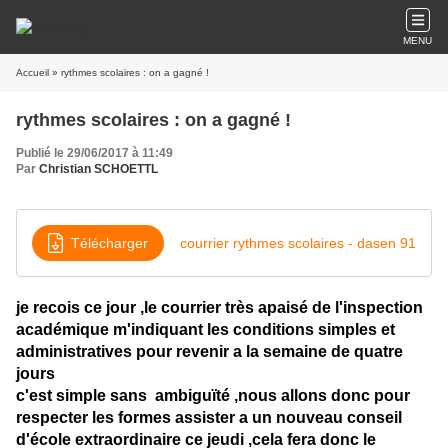
MENU
Accueil
» rythmes scolaires : on a gagné !
rythmes scolaires : on a gagné !
Publié le 29/06/2017 à 11:49
Par
Christian SCHOETTL
Télécharger
courrier rythmes scolaires - dasen 91
je recois ce jour ,le courrier très apaisé de l'inspection
académique m'indiquant les conditions simples et
administratives pour revenir a la semaine de quatre
jours
c'est simple sans ambiguïté ,nous allons donc pour
respecter les formes assister a un nouveau conseil
d'école extraordinaire ce jeudi ,cela fera donc le