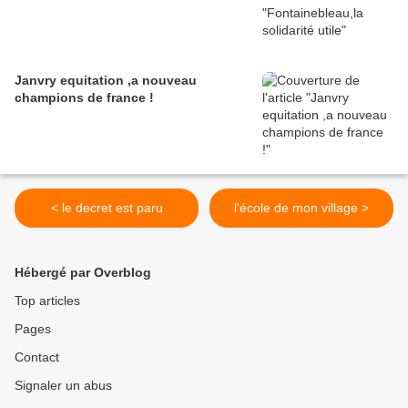
Janvry equitation ,a nouveau
champions de france !
< le decret est paru
l'école de mon village >
Hébergé par Overblog
Top articles
Pages
Contact
Signaler un abus