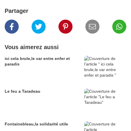
Partager
Vous aimerez aussi
ici cela brule,le var entre enfer et
paradis
Le feu a Taradeau
Fontainebleau,la solidarité utile