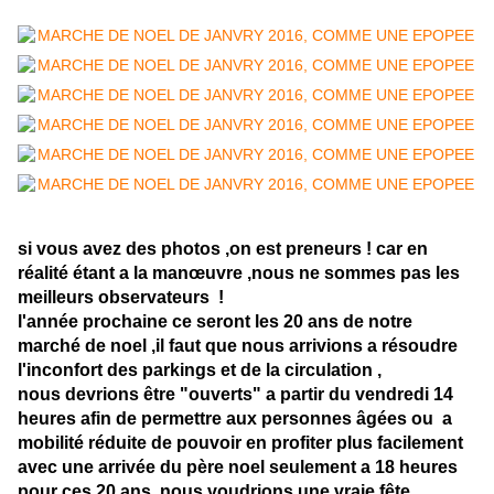
si vous avez des photos ,on est preneurs ! car en
réalité étant a la manœuvre ,nous ne sommes pas les
meilleurs observateurs !
l'année prochaine ce seront les 20 ans de notre
marché de noel ,il faut que nous arrivions a résoudre
l'inconfort des parkings et de la circulation ,
nous devrions être "ouverts" a partir du vendredi 14
heures afin de permettre aux personnes âgées ou a
mobilité réduite de pouvoir en profiter plus facilement
avec une arrivée du père noel seulement a 18 heures
pour ces 20 ans, nous voudrions une vraie fête