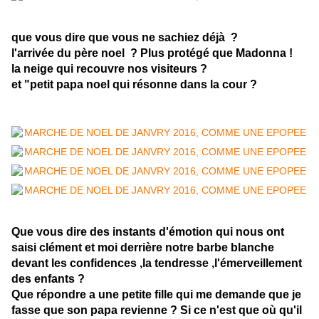
que vous dire que vous ne sachiez déjà ?
l'arrivée du père noel ? Plus protégé que Madonna !
la neige qui recouvre nos visiteurs ?
et "petit papa noel qui résonne dans la cour ?
Que vous dire des instants d'émotion qui nous ont
saisi clément et moi derrière notre barbe blanche
devant les confidences ,la tendresse ,l'émerveillement
des enfants ?
Que répondre a une petite fille qui me demande que je
fasse que son papa revienne ? Si ce n'est que où qu'il