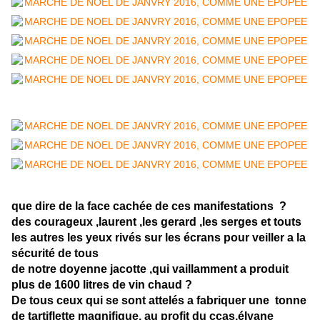
que dire de la face cachée de ces manifestations ?
des courageux ,laurent ,les gerard ,les serges et touts
les autres les yeux rivés sur les écrans pour veiller a la
sécurité de tous
de notre doyenne jacotte ,qui vaillamment a produit
plus de 1600 litres de vin chaud ?
De tous ceux qui se sont attelés a fabriquer une tonne
de tartiflette magnifique, au profit du ccas,élyane