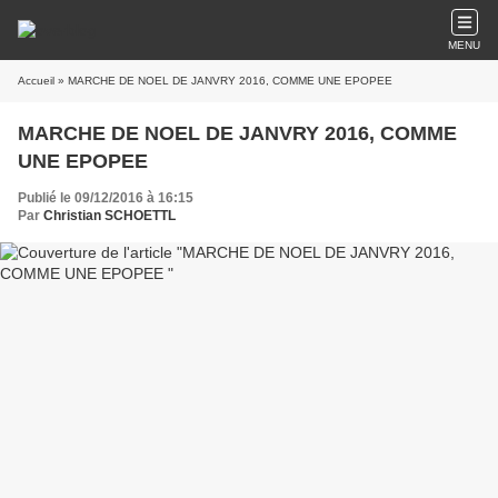
MENU
Accueil
» MARCHE DE NOEL DE JANVRY 2016, COMME UNE EPOPEE
MARCHE DE NOEL DE JANVRY 2016, COMME
UNE EPOPEE
Publié le 09/12/2016 à 16:15
Par
Christian SCHOETTL