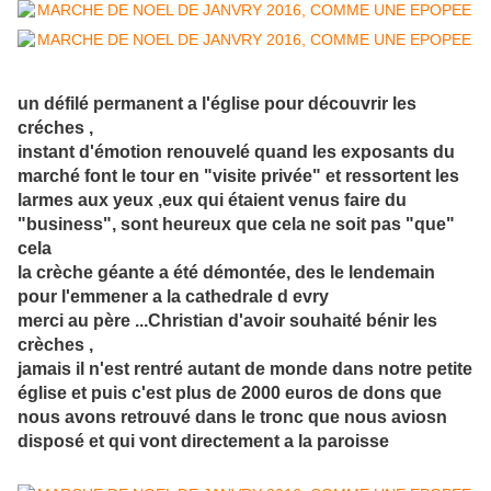
un défilé permanent a l'église pour découvrir les
créches ,
instant d'émotion renouvelé quand les exposants du
marché font le tour en "visite privée" et ressortent les
larmes aux yeux ,eux qui étaient venus faire du
"business", sont heureux que cela ne soit pas "que"
cela
la crèche géante a été démontée, des le lendemain
pour l'emmener a la cathedrale d evry
merci au père ...Christian d'avoir souhaité bénir les
crèches ,
jamais il n'est rentré autant de monde dans notre petite
église et puis c'est plus de 2000 euros de dons que
nous avons retrouvé dans le tronc que nous aviosn
disposé et qui vont directement a la paroisse