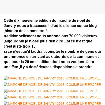
Cette dix neuviéme édition du marché de noel de
Janvry nous a fracassés ! d'où le silence sur ce blog
,histoire de se remettre !
traditionnellement nous annoncions 70 000 visiteurs
,aujourdhui je n'ose plus rien dire ...si ce n'est que
c'est juste trop ! ,
si ce n'est qu'il faudrait compter le nombre de gens qui
ont renoncé en arrivant aux abords de la commune et
que pour la 20 eme edition dont nous voulons faire
une fête ,il y a de sérieuses dispositions a prendre