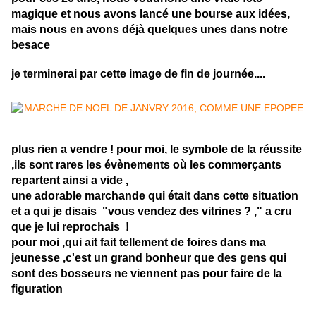
magique et nous avons lancé une bourse aux idées,
mais nous en avons déjà quelques unes dans notre
besace
je terminerai par cette image de fin de journée....
plus rien a vendre ! pour moi, le symbole de la réussite
,ils sont rares les évènements où les commerçants
repartent ainsi a vide ,
une adorable marchande qui était dans cette situation
et a qui je disais "vous vendez des vitrines ? ," a cru
que je lui reprochais !
pour moi ,qui ait fait tellement de foires dans ma
jeunesse ,c'est un grand bonheur que des gens qui
sont des bosseurs ne viennent pas pour faire de la
figuration