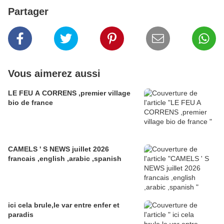
Partager
Vous aimerez aussi
LE FEU A CORRENS ,premier village
bio de france
CAMELS ' S NEWS juillet 2026
francais ,english ,arabic ,spanish
ici cela brule,le var entre enfer et
paradis