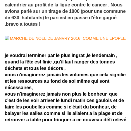
calendrier au profit de la ligue contre le cancer , Nous
avions parié sur un tirage de 1000 (pour une commune
de 630 habitants) le pari est en passe d'être gagné
,bravo a toutes !
je voudrai terminer par le plus ingrat ,le lendemain ,
quand la fête est finie ,qu'il faut ranger des tonnes
déchets et tous les décors ,
vous n'imaginerez jamais les volumes que cela signifie
et les ressources au fond de soi même qui sont
nécessaires,
vous n'imaginerez jamais non plus le bonheur que
c'est de les voir arriver le lundi matin ces gaulois et de
faire les poubelles comme si c'était du bonheur, de
balayer les salles comme si ils allaient a la plage et de
retrouver a table pour trinquer a ce nouveau défi relevé