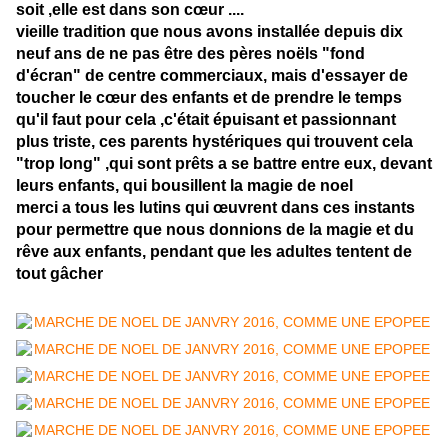
soit ,elle est dans son cœur ....
vieille tradition que nous avons installée depuis dix
neuf ans de ne pas être des pères noëls "fond
d'écran" de centre commerciaux, mais d'essayer de
toucher le cœur des enfants et de prendre le temps
qu'il faut pour cela ,c'était épuisant et passionnant
plus triste, ces parents hystériques qui trouvent cela
"trop long" ,qui sont prêts a se battre entre eux, devant
leurs enfants, qui bousillent la magie de noel
merci a tous les lutins qui œuvrent dans ces instants
pour permettre que nous donnions de la magie et du
rêve aux enfants, pendant que les adultes tentent de
tout gâcher