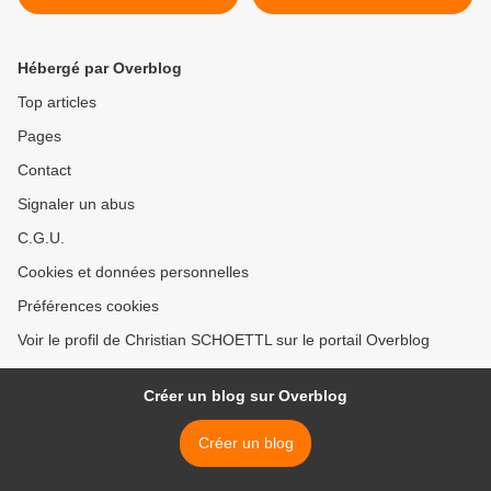
UNE EPOPEE >
Hébergé par Overblog
Top articles
Pages
Contact
Signaler un abus
C.G.U.
Cookies et données personnelles
Préférences cookies
Voir le profil de Christian SCHOETTL sur le portail Overblog
Créer un blog sur Overblog
Créer un blog