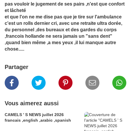
pas vouloir le jugement de ses pairs ,n'est que confort
et lâcheté
et que l'on ne me dise pas que je tire sur l'ambulance
c'est un rolls dernier cri, avec une retraite ultra dorée,
du personnel ,des bureaux et des gardes du corps
,francois hollande ne sera jamais un "sans dent"
,quand bien même ,a mes yeux ,il lui manque autre
chose.....
Partager
Vous aimerez aussi
CAMELS ' S NEWS juillet 2026
francais ,english ,arabic ,spanish