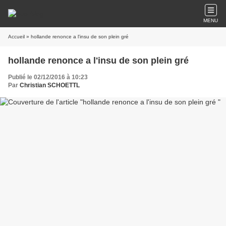
MENU
Accueil
» hollande renonce a l'insu de son plein gré
hollande renonce a l'insu de son plein gré
Publié le 02/12/2016 à 10:23
Par
Christian SCHOETTL