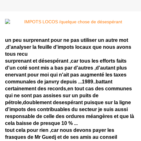
un peu surprenant pour ne pas utiliser un autre mot
,d'analyser la feuille d'impots locaux que nous avons
tous recu
surprenant et désespérant ,car tous les efforts faits
d'un coté sont mis a bas par d'autres ,d'autant plus
enervant pour moi qui n'ait pas augmenté les taxes
communales de janvry depuis ...1989..battant
certainement des records,en tout cas des communes
qui ne sont pas assises sur un puits de
pétrole,doublement desespérant puisque sur la ligne
d'impots des contribuables du secteur je suis aussi
responsable de celle des ordures méangères et que là
cela baisse de presque 10 % ...
tout cela pour rien ,car nous devons payer les
frasques de Mr Guedj et de ses amis au conseil