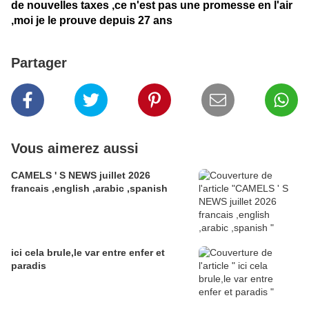
de nouvelles taxes ,ce n'est pas une promesse en l'air
,moi je le prouve depuis 27 ans
Partager
Vous aimerez aussi
CAMELS ' S NEWS juillet 2026
francais ,english ,arabic ,spanish
ici cela brule,le var entre enfer et
paradis