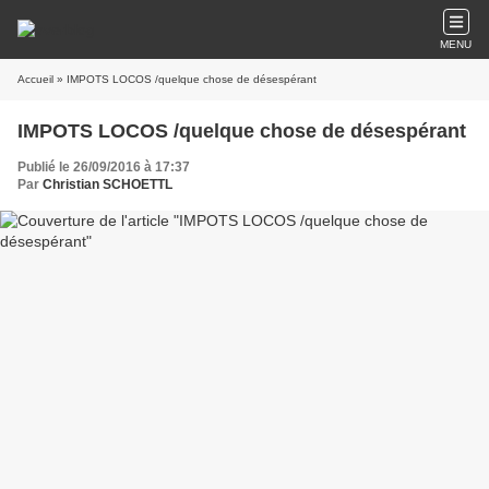
MENU
Accueil
» IMPOTS LOCOS /quelque chose de désespérant
IMPOTS LOCOS /quelque chose de désespérant
Publié le 26/09/2016 à 17:37
Par
Christian SCHOETTL