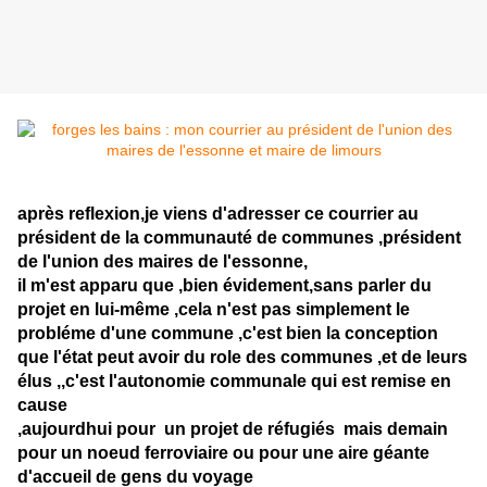
après reflexion,je viens d'adresser ce courrier au
président de la communauté de communes ,président
de l'union des maires de l'essonne,
il m'est apparu que ,bien évidement,sans parler du
projet en lui-même ,cela n'est pas simplement le
probléme d'une commune ,c'est bien la conception
que l'état peut avoir du role des communes ,et de leurs
élus ,,c'est l'autonomie communale qui est remise en
cause
,aujourdhui pour un projet de réfugiés mais demain
pour un noeud ferroviaire ou pour une aire géante
d'accueil de gens du voyage