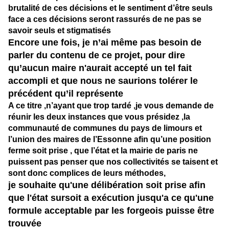
brutalité de ces décisions et le sentiment d’être seuls
face a ces décisions seront rassurés de ne pas se
savoir seuls et stigmatisés
Encore une fois, je n’ai même pas besoin de
parler du contenu de ce projet, pour dire
qu’aucun maire n'aurait accepté un tel fait
accompli et que nous ne saurions tolérer le
précédent qu’il représente
A ce titre ,n’ayant que trop tardé ,je vous demande de
réunir les deux instances que vous présidez ,la
communauté de communes du pays de limours et
l’union des maires de l’Essonne afin qu’une position
ferme soit prise , que l’état et la mairie de paris ne
puissent pas penser que nos collectivités se taisent et
sont donc complices de leurs méthodes,
je souhaite qu'une délibération soit prise afin
que l'état sursoit a exécution jusqu'a ce qu'une
formule acceptable par les forgeois puisse être
trouvée