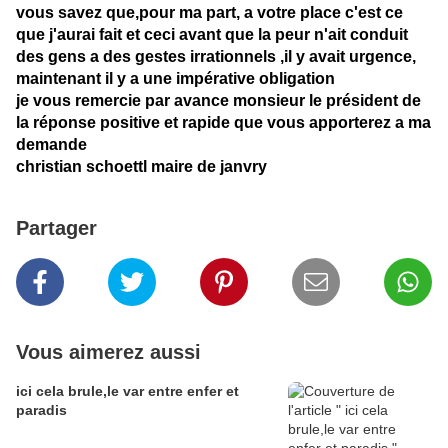
vous savez que,pour ma part, a votre place c'est ce
que j'aurai fait et ceci avant que la peur n'ait conduit
des gens a des gestes irrationnels ,il y avait urgence,
maintenant il y a une impérative obligation
je vous remercie par avance monsieur le président de
la réponse positive et rapide que vous apporterez a ma
demande
christian schoettl maire de janvry
Partager
Vous aimerez aussi
ici cela brule,le var entre enfer et
paradis