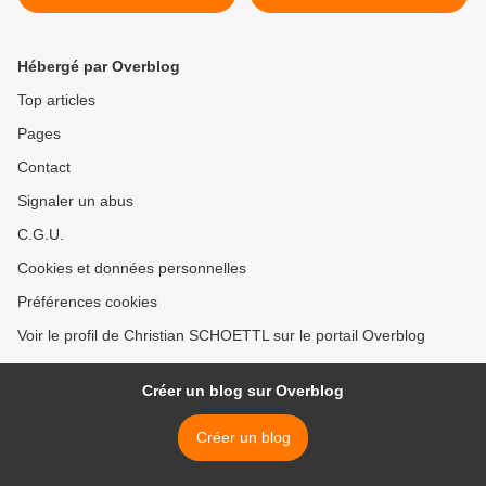
maire
c'est sérieux >
Hébergé par Overblog
Top articles
Pages
Contact
Signaler un abus
C.G.U.
Cookies et données personnelles
Préférences cookies
Voir le profil de Christian SCHOETTL sur le portail Overblog
Créer un blog sur Overblog
Créer un blog