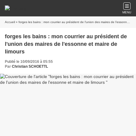
MENU
Accueil
» forges les bains : mon courrier au président de l'union des maires de l'essonne et maire de limours
forges les bains : mon courrier au président de
l'union des maires de l'essonne et maire de
limours
Publié le 10/09/2016 à 05:55
Par
Christian SCHOETTL