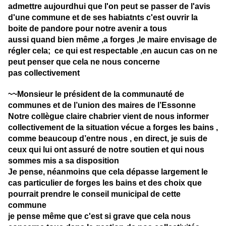
admettre aujourdhui que l'on peut se passer de l'avis
d'une commune et de ses habiatnts c'est ouvrir la
boite de pandore pour notre avenir a tous
aussi quand bien même ,a forges ,le maire envisage de
régler cela; ce qui est respectable ,en aucun cas on ne
peut penser que cela ne nous concerne
pas collectivement
~~Monsieur le président de la communauté de
communes et de l’union des maires de l’Essonne
Notre collègue claire chabrier vient de nous informer
collectivement de la situation vécue a forges les bains ,
comme beaucoup d’entre nous , en direct, je suis de
ceux qui lui ont assuré de notre soutien et qui nous
sommes mis a sa disposition
Je pense, néanmoins que cela dépasse largement le
cas particulier de forges les bains et des choix que
pourrait prendre le conseil municipal de cette
commune
je pense même que c'est si grave que cela nous