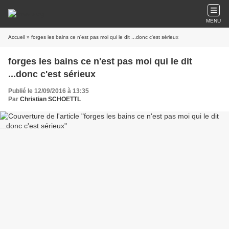
MENU
Accueil
» forges les bains ce n'est pas moi qui le dit ...donc c'est sérieux
forges les bains ce n'est pas moi qui le dit
...donc c'est sérieux
Publié le 12/09/2016 à 13:35
Par
Christian SCHOETTL