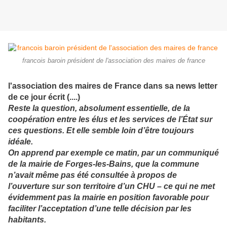
francois baroin président de l'association des maires de france
l'association des maires de France dans sa news letter
de ce jour écrit (....)
Reste la question, absolument essentielle, de la
coopération entre les élus et les services de l’État sur
ces questions. Et elle semble loin d’être toujours
idéale.
On apprend par exemple ce matin, par un communiqué
de la mairie de Forges-les-Bains, que la commune
n’avait même pas été consultée à propos de
l’ouverture sur son territoire d’un CHU – ce qui ne met
évidemment pas la mairie en position favorable pour
faciliter l’acceptation d’une telle décision par les
habitants.