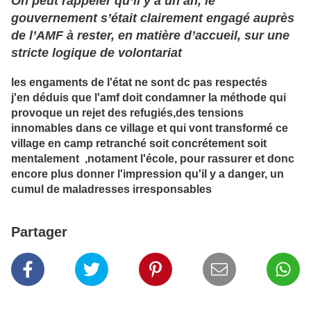
On peut rappeler qu’il y a un an, le
gouvernement s’était clairement engagé auprès
de l’AMF à rester, en matière d’accueil, sur une
stricte logique de volontariat
les engaments de l'état ne sont dc pas respectés
j'en déduis que l'amf doit condamner la méthode qui
provoque un rejet des refugiés,des tensions
innomables dans ce village et qui vont transformé ce
village en camp retranché soit concrétement soit
mentalement ,notament l'école, pour rassurer et donc
encore plus donner l'impression qu'il y a danger, un
cumul de maladresses irresponsables
Partager