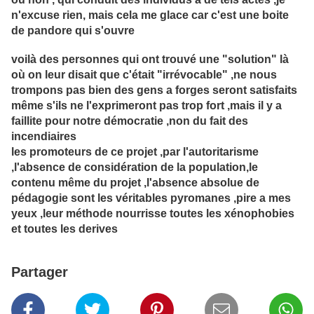
n'excuse rien, mais cela me glace car c'est une boite
de pandore qui s'ouvre
voilà des personnes qui ont trouvé une "solution" là
où on leur disait que c'était "irrévocable" ,ne nous
trompons pas bien des gens a forges seront satisfaits
même s'ils ne l'exprimeront pas trop fort ,mais il y a
faillite pour notre démocratie ,non du fait des
incendiaires
les promoteurs de ce projet ,par l'autoritarisme
,l'absence de considération de la population,le
contenu même du projet ,l'absence absolue de
pédagogie sont les véritables pyromanes ,pire a mes
yeux ,leur méthode nourrisse toutes les xénophobies
et toutes les derives
Partager