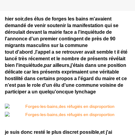
hier soir,des élus de forges les bains m'avaient
demandé de venir soutenir la manifestation qui se
déroulait devant la mairie face a l'inquiétude de
l'annonce d'un premier contingent de près de 90
migrants masculins sur la commune
tout d'abord ,l'appel a se retrouver avait semble t il été
lancé très récement et le nombre de présents révélait
bien l'inquiétude,par ailleurs,j'étais dans une position
délicate car les présents exprimaient une véritable
hostilité dans certains propos a l'égard du maire et ce
n'est pas le role d'un élu d'une commune voisine de
participer a un quelqu'oncque lynchage
je suis donc resté le plus discret possible,et j'ai