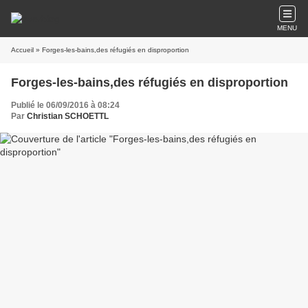
MENU
Accueil
» Forges-les-bains,des réfugiés en disproportion
Forges-les-bains,des réfugiés en disproportion
Publié le 06/09/2016 à 08:24
Par
Christian SCHOETTL