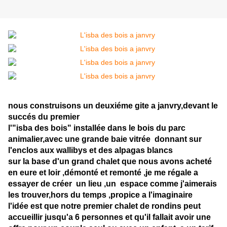
nous construisons un deuxiéme gite a janvry,devant le
succés du premier
l'"isba des bois" installée dans le bois du parc
animalier,avec une grande baie vitrée donnant sur
l'enclos aux wallibys et des alpagas blancs
sur la base d'un grand chalet que nous avons acheté
en eure et loir ,démonté et remonté ,je me régale a
essayer de créer un lieu ,un espace comme j'aimerais
les trouver,hors du temps ,propice a l'imaginaire
l'idée est que notre premier chalet de rondins peut
accueillir jusqu'a 6 personnes et qu'il fallait avoir une