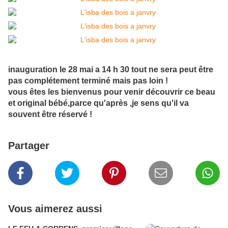
inauguration le 28 mai a 14 h 30 tout ne sera peut être
pas complétement terminé mais pas loin !
vous êtes les bienvenus pour venir découvrir ce beau
et original bébé,parce qu'après ,je sens qu'il va
souvent être réservé !
Partager
Vous aimerez aussi