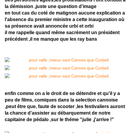
la démission ,juste une question d'image
en tout cas du coté de matignon aucune explication a
l'absence du premier ministre a cette inauguration où
sa présence avait annoncée urbi et orbi
il me rappelle quand même sacrément un président
précédent ,il ne manque que les ray bans
enfin comme on a le droit de se détendre et qu'il y a
peu de films, comiques dans la selection cannoise
,peut être que, faute de scooter ,les festivaliers auront
la chance d'assister au débarquement de notre
capitaine de pédalo ,sur le théme "julie ,j'arrive !"