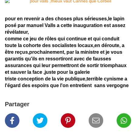
pour en revenir a des choses plus sérieuses,
le lapin
posé par manuel Valls a cette inauguration est assez
révélateur,
comme ce jeu de rôles qui continue et qui conduit
toute la cohorte des socialistes locaux,en déroute, a
être reçus,prochainement, par la ministre et je vous
garantis qu'ils en ressortiront avec de fausses
assurances qui leur permettront de sortir triomphaux
et sauver la face ,juste pour la galerie
triste conception de la vie publique,terrible cynisme a
l'égard des espoirs que l'on entretient sans vergogne
Partager