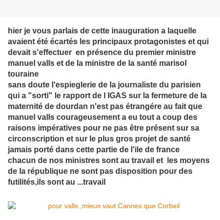
hier je vous parlais de cette inauguration a laquelle
avaient été écartés les principaux protagonistes et qui
devait s'effectuer en présence du premier ministre
manuel valls et de la ministre de la santé marisol
touraine
sans doute l'espieglerie de la journaliste du parisien
qui a "sorti" le rapport de l IGAS sur la fermeture de la
maternité de dourdan n'est pas étrangére au fait que
manuel valls courageusement a eu tout a coup des
raisons impératives pour ne pas être présent sur sa
circonscription et sur le plus gros projet de santé
jamais porté dans cette partie de l'ile de france
chacun de nos ministres sont au travail et les moyens
de la république ne sont pas disposition pour des
futilités,ils sont au ...travail