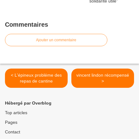
Commentaires
Ajouter un commentaire
< L'épineux probléme des
vincent lindon récompensé
repas de cantine
>
Hébergé par Overblog
Top articles
Pages
Contact