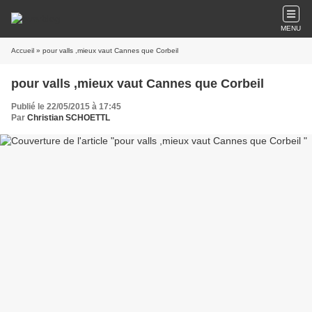
MENU
Accueil
» pour valls ,mieux vaut Cannes que Corbeil
pour valls ,mieux vaut Cannes que Corbeil
Publié le 22/05/2015 à 17:45
Par
Christian SCHOETTL