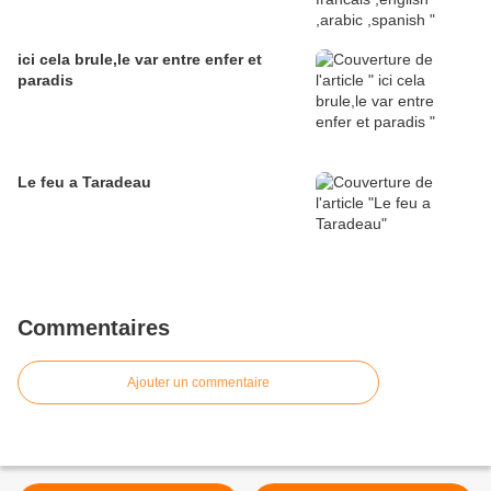
ici cela brule,le var entre enfer et
paradis
Le feu a Taradeau
Commentaires
Ajouter un commentaire