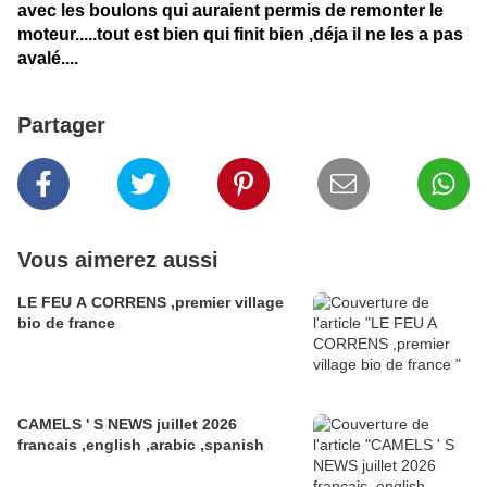
avec les boulons qui auraient permis de remonter le
moteur.....tout est bien qui finit bien ,déja il ne les a pas
avalé....
Partager
Vous aimerez aussi
LE FEU A CORRENS ,premier village
bio de france
CAMELS ' S NEWS juillet 2026
francais ,english ,arabic ,spanish