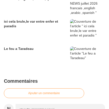
ici cela brule,le var entre enfer et
paradis
Le feu a Taradeau
Commentaires
Ajouter un commentaire
N