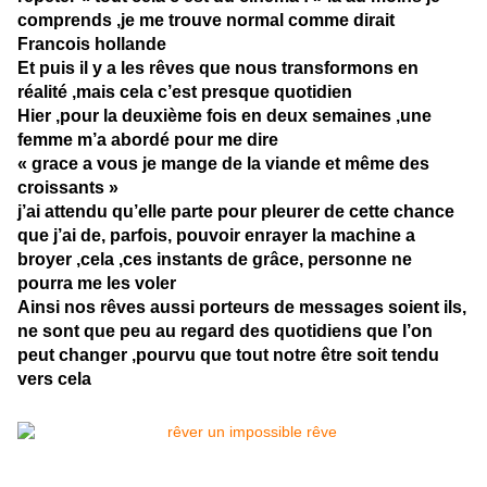
comprends ,je me trouve normal comme dirait
Francois hollande
Et puis il y a les rêves que nous transformons en
réalité ,mais cela c’est presque quotidien
Hier ,pour la deuxième fois en deux semaines ,une
femme m’a abordé pour me dire
« grace a vous je mange de la viande et même des
croissants »
j’ai attendu qu’elle parte pour pleurer de cette chance
que j’ai de, parfois, pouvoir enrayer la machine a
broyer ,cela ,ces instants de grâce, personne ne
pourra me les voler
Ainsi nos rêves aussi porteurs de messages soient ils,
ne sont que peu au regard des quotidiens que l’on
peut changer ,pourvu que tout notre être soit tendu
vers cela