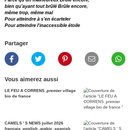
bien qu'ayant tout brûlé Brûle encore,
même trop, même mal
Pour atteindre à s'en écarteler
Pour atteindre l'inaccessible étoile
Partager
Vous aimerez aussi
LE FEU A CORRENS ,premier village
bio de france
CAMELS ' S NEWS juillet 2026
francais ,english ,arabic ,spanish