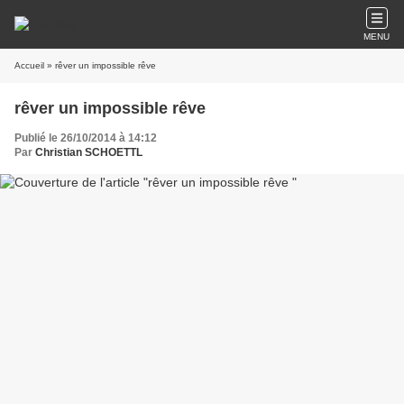
MENU
Accueil
» rêver un impossible rêve
rêver un impossible rêve
Publié le 26/10/2014 à 14:12
Par
Christian SCHOETTL