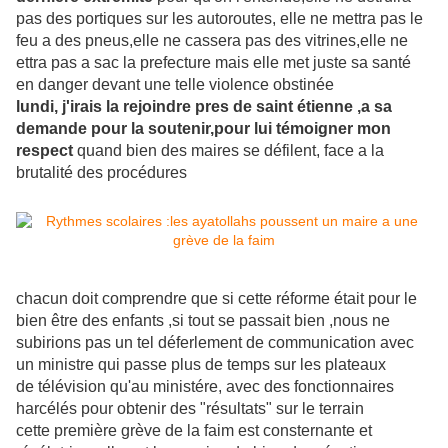
pas des portiques sur les autoroutes, elle ne mettra pas le
feu a des pneus,elle ne cassera pas des vitrines,elle ne
ettra pas a sac la prefecture mais elle met juste sa santé
en danger devant une telle violence obstinée
lundi, j'irais la rejoindre pres de saint étienne ,a sa
demande pour la soutenir,pour lui témoigner mon
respect
quand bien des maires se défilent, face a la
brutalité des procédures
chacun doit comprendre que si cette réforme était pour le
bien être des enfants ,si tout se passait bien ,nous ne
subirions pas un tel déferlement de communication avec
un ministre qui passe plus de temps sur les plateaux
de télévision qu'au ministére, avec des fonctionnaires
harcélés pour obtenir des "résultats" sur le terrain
cette première grève de la faim est consternante et