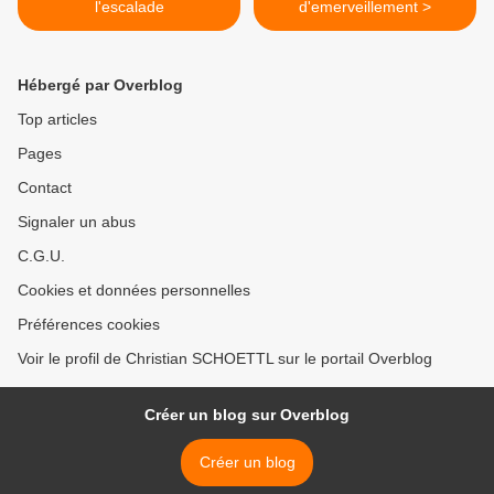
l'escalade
d'emerveillement >
Hébergé par Overblog
Top articles
Pages
Contact
Signaler un abus
C.G.U.
Cookies et données personnelles
Préférences cookies
Voir le profil de Christian SCHOETTL sur le portail Overblog
Créer un blog sur Overblog
Créer un blog