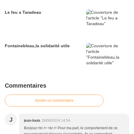
Le feu a Taradeau
Fontainebleau,la solidarité utile
Commentaires
Ajouter un commentaire
J
jean-louis
26/06/2014 14:54
Bonjour,<br /> <br /> Pour ma part, le comportement de ce