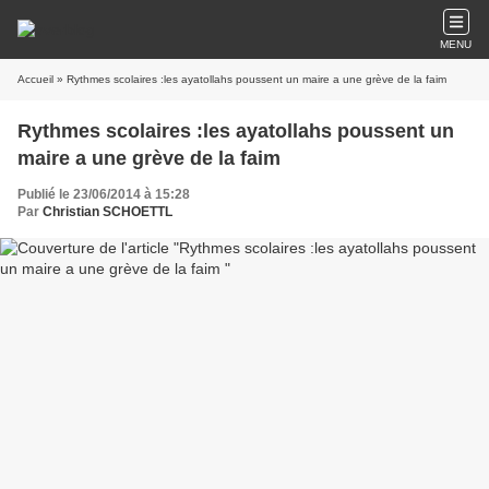
MENU
Accueil
» Rythmes scolaires :les ayatollahs poussent un maire a une grève de la faim
Rythmes scolaires :les ayatollahs poussent un
maire a une grève de la faim
Publié le 23/06/2014 à 15:28
Par
Christian SCHOETTL