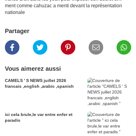
ment comme cahuzac a menti devant la représentation
nationale
Partager
Vous aimerez aussi
CAMELS ' S NEWS juillet 2026
francais ,english ,arabic ,spanish
ici cela brule,le var entre enfer et
paradis