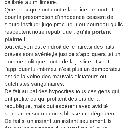
calibrés au millimètre.
Que ceux qui sont contre la peine de mort et
pour la présomption d'innocence cessent de
s'auto-instituer juge,procureur ou bourreau qu'ils
respectent notre république :
qu'ils portent
plainte !
tout citoyen est en droit de le faire,si des faits
graves sont avérés,la justice s'appliquera ,si un
homme politique doute de la justice et veut
l'appliquer lui-même,il n'est plus un démocrate,il
est de la veine des mauvais dictateurs ou
putchistes sanguinaires.
De fait,au bal des hypocrites,tous ces gens qui
ont profité ou qui profitent des ors de la
république, mais qui espèrent avec avidité
s'acharner sur un corps blessé me dégoûtent.
De fait si un instant ,un instant seulement,ils