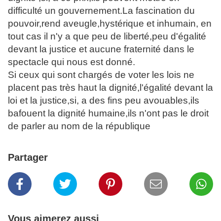
difficulté un gouvernement.La fascination du
pouvoir,rend aveugle,hystérique et inhumain, en
tout cas il n'y a que peu de liberté,peu d'égalité
devant la justice et aucune fraternité dans le
spectacle qui nous est donné.
Si ceux qui sont chargés de voter les lois ne
placent pas très haut la dignité,l'égalité devant la
loi et la justice,si, a des fins peu avouables,ils
bafouent la dignité humaine,ils n'ont pas le droit
de parler au nom de la république
Partager
Vous aimerez aussi