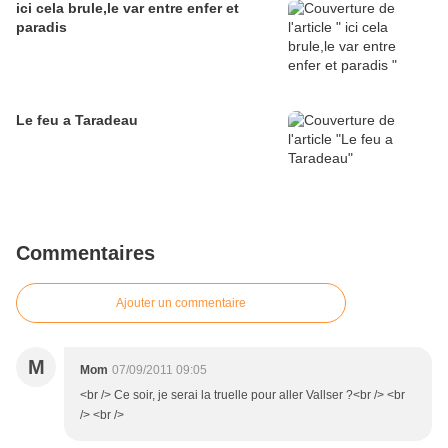
ici cela brule,le var entre enfer et
paradis
Le feu a Taradeau
Commentaires
Ajouter un commentaire
M
Mom
07/09/2011 09:05
<br /> Ce soir, je serai la truelle pour aller Vallser ?<br /> <br
/> <br />