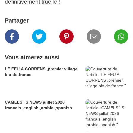
définitivement truelle !
Partager
Vous aimerez aussi
LE FEU A CORRENS ,premier village
bio de france
CAMELS ' S NEWS juillet 2026
francais ,english ,arabic ,spanish