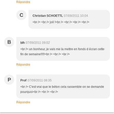
Répondre
C
Christian SCHOETTL
07/09/2011 10:04
<br /> <br /> joli !<br /> <br /> <br /> <br />
B
blh
07/09/2011 09:02
<br /> un bonheur, je vais me la mettre en fonds d écran cette
fin de semaine!!!!!<br /> <br /> <br />
Répondre
P
Prof
07/09/2011 08:35
<br /> C'est vrai que le béton cela rassemble on se demande
pourquoi<br /> <br /> <br />
Répondre