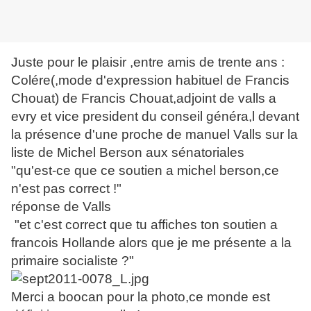
Juste pour le plaisir ,entre amis de trente ans :
Colére(,mode d'expression habituel de Francis
Chouat) de Francis Chouat,adjoint de valls a
evry et vice president du conseil généra,l devant
la présence d'une proche de manuel Valls sur la
liste de Michel Berson aux sénatoriales
"qu'est-ce que ce soutien a michel berson,ce
n'est pas correct !"
réponse de Valls
"et c'est correct que tu affiches ton soutien a
francois Hollande alors que je me présente a la
primaire socialiste ?"
Merci a boocan pour la photo,ce monde est