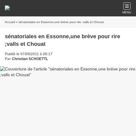
MENU
Accueil
» sénatoriales en Essonne,une brève pour rire ;valls et Chouat
sénatoriales en Essonne,une brève pour rire
;valls et Chouat
Publié le 07/09/2011 à 08:17
Par
Christian SCHOETTL