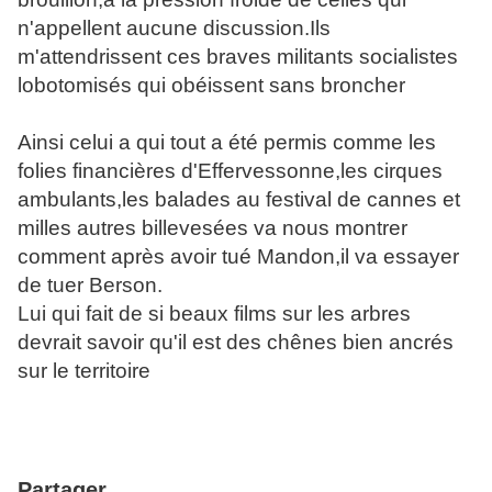
n'appellent aucune discussion.Ils
m'attendrissent ces braves militants socialistes
lobotomisés qui obéissent sans broncher
Ainsi celui a qui tout a été permis comme les
folies financières d'Effervessonne,les cirques
ambulants,les balades au festival de cannes et
milles autres billevesées va nous montrer
comment après avoir tué Mandon,il va essayer
de tuer Berson.
Lui qui fait de si beaux films sur les arbres
devrait savoir qu'il est des chênes bien ancrés
sur le territoire
Partager