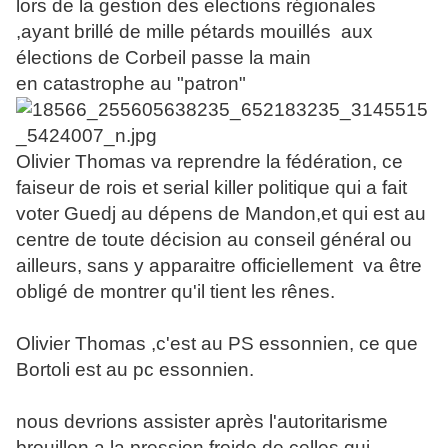
lors de la gestion des elections régionales
,ayant brillé de mille pétards mouillés aux
élections de Corbeil passe la main
en catastrophe au "patron"
Olivier Thomas va reprendre la fédération, ce
faiseur de rois et serial killer politique qui a fait
voter Guedj au dépens de Mandon,et qui est au
centre de toute décision au conseil général ou
ailleurs, sans y apparaitre officiellement va être
obligé de montrer qu'il tient les rênes.
Olivier Thomas ,c'est au PS essonnien, ce que
Bortoli est au pc essonnien.
nous devrions assister après l'autoritarisme
brouillon,a la pression froide de celles qui