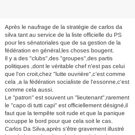
Après le naufrage de la stratégie de carlos da
silva tant au service de la liste officielle du PS
pour les sénatoriales que de sa gestion de la
fédération en général,les choses bougent.
Il y a des "clubs",des "groupes",des partis
politiques ,dont le véritable chef n'est pas celui
que l'on croit,chez "lutte ouvrière",c'est comme
cela ,a la fédération socialiste de l'essonne,c'est
comme cela aussi.
Le "patron" est souvent un "lieutenant",rarement
le "capo di tutti capi" est officiellement désigné,il
faut que la tempête soit rude et que la panique
occuppe le bord pour que cela soit le cas.
Carlos Da Silva,après s'être gravement illustré