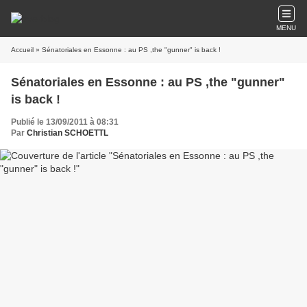
MENU
Accueil
» Sénatoriales en Essonne : au PS ,the "gunner" is back !
Sénatoriales en Essonne : au PS ,the "gunner"
is back !
Publié le 13/09/2011 à 08:31
Par
Christian SCHOETTL