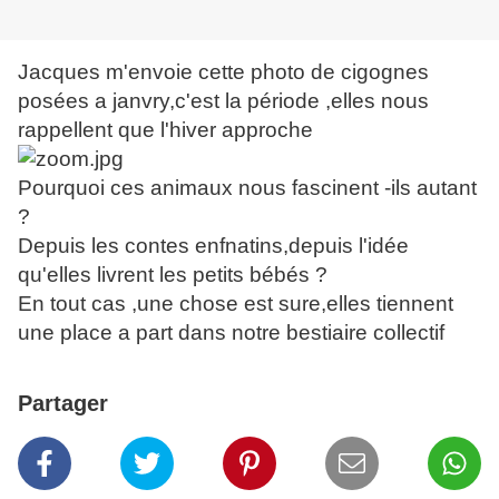
Jacques m'envoie cette photo de cigognes
posées a janvry,c'est la période ,elles nous
rappellent que l'hiver approche
Pourquoi ces animaux nous fascinent -ils autant
?
Depuis les contes enfnatins,depuis l'idée
qu'elles livrent les petits bébés ?
En tout cas ,une chose est sure,elles tiennent
une place a part dans notre bestiaire collectif
Partager