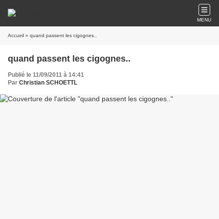
MENU
Accueil
» quand passent les cigognes..
quand passent les cigognes..
Publié le 11/09/2011 à 14:41
Par
Christian SCHOETTL