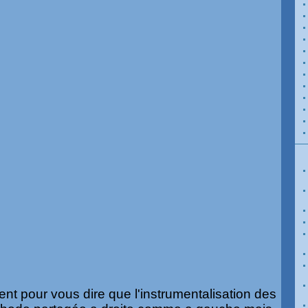
ent pour vous dire que l'instrumentalisation des