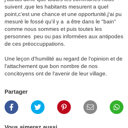
suivent ,que les habitants mesurent a quel
point,c'est une chance et une opportunité,j'ai pu
mesuré le fossé qu'il y a a être dans le "bain"
comme nous sommes et puis toutes les
personnes peu ou pas informées aux antipodes
de ces préoccuppations.
Une leçon d'humilité au regard de l'opinion et de
l'attachement que bon nombre de nos
concitoyens ont de l'avenir de leur village.
Partager
Vous aimerez aussi