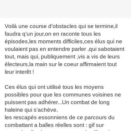
Voilà une course d'obstacles qui se termine,il
faudra q'un jour,on en raconte tous les
épisodes,les moments difficiles,ces élus qui ne
voulaient pas en entendre parler ,qui sabotaient
tout, mais qui, publiquement ,vis a vis de leurs
électeurs,la main sur le coeur affirmaient tout
leur interêt !
Ces élus qui ont utilisé tous les moyens
possibles pour que les communes voisines ne
puissent pas adhérer...Un combat de long
haleine qui s'achève,
les rescapés essonniens de ce parcours du
combattant a balles réelles sont : gif sur