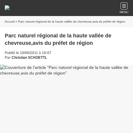
MENU
Accueil
» Parc naturel régional de la haute vallée de chevreuse,avis du préfet de région
Parc naturel régional de la haute vallée de
chevreuse,avis du préfet de région
Publié le 18/08/2011 à 18:07
Par
Christian SCHOETTL