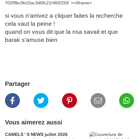
702f9bc9b10ac3d0fc21/460/259' ></iframe>
si vous n'arrivez a cliquer faites la recherche
cela vaut la peine !
quand on vous dit que la nsa savait et que
barak s'amuse bien
Partager
Vous aimerez aussi
CAMELS ' S NEWS juillet 2026