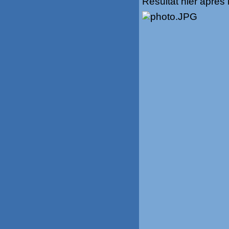
Résultat hier après 