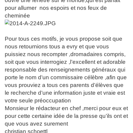
ouvre une fenêtre sur le monde,qui est parfait
pour allumer
nos espoirs et nos feux de
cheminée
Pour tous ces motifs, je vous propose soit que
nous retournions tous a evry et que vous
puissiez nous recompter ,dromadaires compris,
soit que vous interrogiez ,l’excellent et adorable
responsable des renseignements généraux qui
porte le nom d’un commissaire célèbre ,afin que
vous prouviez a tous ces parents d’élèves que
le recherche d’une information juste et vraie est
votre seule préoccupation
Monsieur le rédacteur en chef ,merci pour eux et
pour cette certaine idée de la presse qu’ils ont et
que vous avez surement
christian schoettl