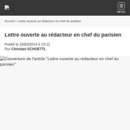
MENU
Accueil
» Lettre ouverte au rédacteur en chef du parisien
Lettre ouverte au rédacteur en chef du parisien
Publié le 10/02/2014 à 15:11
Par
Christian SCHOETTL