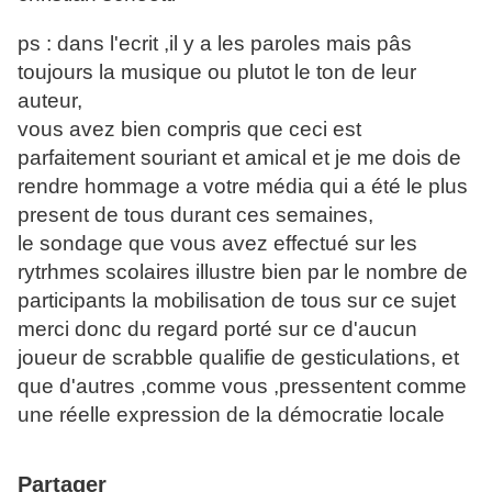
ps : dans l'ecrit ,il y a les paroles mais pâs
toujours la musique ou plutot le ton de leur
auteur,
vous avez bien compris que ceci est
parfaitement souriant et amical et je me dois de
rendre hommage a votre média qui a été le plus
present de tous durant ces semaines,
le sondage que vous avez effectué sur les
rytrhmes scolaires illustre bien par le nombre de
participants la mobilisation de tous sur ce sujet
merci donc du regard porté sur ce d'aucun
joueur de scrabble qualifie de gesticulations, et
que d'autres ,comme vous ,pressentent comme
une réelle expression de la démocratie locale
Partager