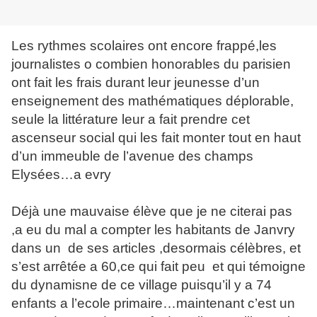
Les rythmes scolaires ont encore frappé,les
journalistes o combien honorables du parisien
ont fait les frais durant leur jeunesse d’un
enseignement des mathématiques déplorable,
seule la littérature leur a fait prendre cet
ascenseur social qui les fait monter tout en haut
d’un immeuble de l’avenue des champs
Elysées…a evry
Déjà une mauvaise élève que je ne citerai pas
,a eu du mal a compter les habitants de Janvry
dans un
de ses articles ,desormais célèbres, et
s’est arrêtée a 60,ce qui fait peu
et qui témoigne
du dynamisne de ce village puisqu’il y a 74
enfants a l’ecole primaire…maintenant c’est un