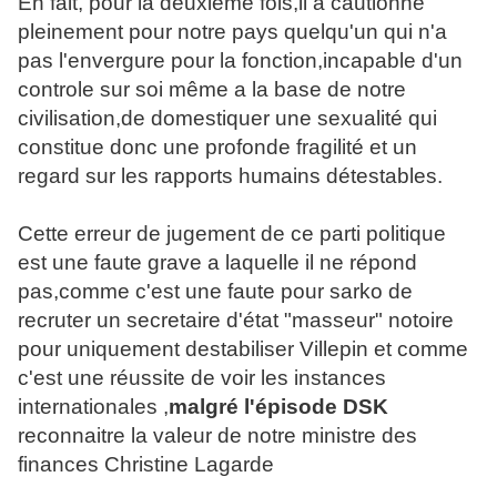
En fait, pour la deuxième fois,il a cautionné
pleinement pour notre pays quelqu'un qui n'a
pas l'envergure pour la fonction,incapable d'un
controle sur soi même a la base de notre
civilisation,de domestiquer une sexualité qui
constitue donc une profonde fragilité et un
regard sur les rapports humains détestables.
Cette erreur de jugement de ce parti politique
est une faute grave a laquelle il ne répond
pas,comme c'est une faute pour sarko de
recruter un secretaire d'état "masseur" notoire
pour uniquement destabiliser Villepin et comme
c'est une réussite de voir les instances
internationales ,
malgré l'épisode DSK
reconnaitre la valeur de notre ministre des
finances Christine Lagarde