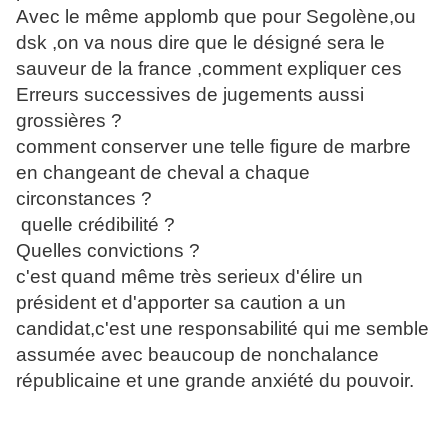
Avec le même applomb que pour Segolène,ou
dsk ,on va nous dire que le désigné sera le
sauveur de la france ,comment expliquer ces
Erreurs successives de jugements aussi
grossières ?
comment conserver une telle figure de marbre
en changeant de cheval a chaque
circonstances ?
quelle crédibilité ?
Quelles convictions ?
c'est quand même très serieux d'élire un
président et d'apporter sa caution a un
candidat,c'est une responsabilité qui me semble
assumée avec beaucoup de nonchalance
républicaine et une grande anxiété du pouvoir.