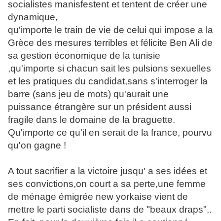
socialistes manisfestent et tentent de créer une
dynamique,
qu'importe le train de vie de celui qui impose a la
Grèce des mesures terribles et félicite Ben Ali de
sa gestion économique de la tunisie
,qu'importe si chacun sait les pulsions sexuelles
et les pratiques du candidat,sans s'interroger la
barre (sans jeu de mots) qu'aurait une
puissance étrangère sur un président aussi
fragile dans le domaine de la braguette.
Qu'importe ce qu'il en serait de la france, pourvu
qu'on gagne !
A tout sacrifier a la victoire jusqu' a ses idées et
ses convictions,on court a sa perte,une femme
de ménage émigrée new yorkaise vient de
mettre le parti socialiste dans de "beaux draps",.