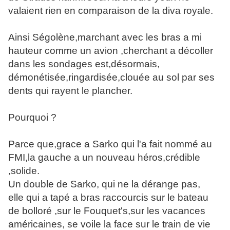
valaient rien en comparaison de la diva royale.
Ainsi Ségolène,marchant avec les bras a mi
hauteur comme un avion ,cherchant a décoller
dans les sondages est,désormais,
démonétisée,ringardisée,clouée au sol par ses
dents qui rayent le plancher.
Pourquoi ?
Parce que,grace a Sarko qui l'a fait nommé au
FMI,la gauche a un nouveau héros,crédible
,solide.
Un double de Sarko, qui ne la dérange pas,
elle qui a tapé a bras raccourcis sur le bateau
de bolloré ,sur le Fouquet's,sur les vacances
américaines, se voile la face sur le train de vie