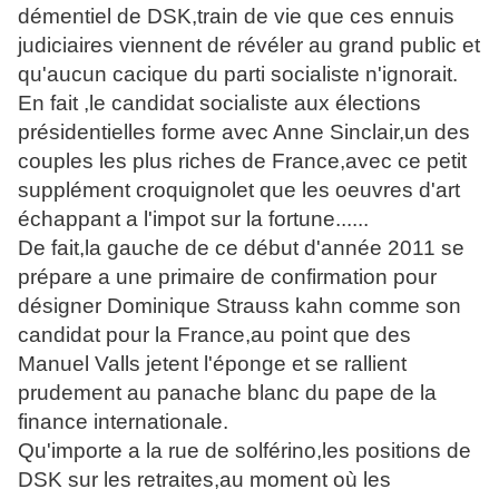
démentiel de DSK,train de vie que ces ennuis
judiciaires viennent de révéler au grand public et
qu'aucun cacique du parti socialiste n'ignorait.
En fait ,le candidat socialiste aux élections
présidentielles forme avec Anne Sinclair,un des
couples les plus riches de France,avec ce petit
supplément croquignolet que les oeuvres d'art
échappant a l'impot sur la fortune......
De fait,la gauche de ce début d'année 2011 se
prépare a une primaire de confirmation pour
désigner Dominique Strauss kahn comme son
candidat pour la France,au point que des
Manuel Valls jetent l'éponge et se rallient
prudement au panache blanc du pape de la
finance internationale.
Qu'importe a la rue de solférino,les positions de
DSK sur les retraites,au moment où les