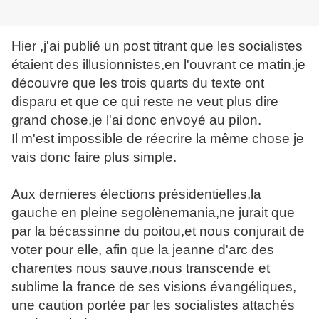
Hier ,j'ai publié un post titrant que les socialistes
étaient des illusionnistes,en l'ouvrant ce matin,je
découvre que les trois quarts du texte ont
disparu et que ce qui reste ne veut plus dire
grand chose,je l'ai donc envoyé au pilon.
Il m'est impossible de réecrire la même chose je
vais donc faire plus simple.
Aux dernieres élections présidentielles,la
gauche en pleine segolènemania,ne jurait que
par la bécassinne du poitou,et nous conjurait de
voter pour elle, afin que la jeanne d'arc des
charentes nous sauve,nous transcende et
sublime la france de ses visions évangéliques,
une caution portée par les socialistes attachés