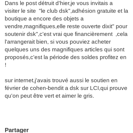
Dans le post détruit d'hier,je vous invitais a
visiter le site "le club dsk",adhésion gratuite et la
boutique a encore des objets a
vendre,magnifiques,elle reste ouverte dixit" pour
soutenir dsk",c'est vrai que financièrement ,cela
l'arrangerait bien, si vous pouviez acheter
quelques uns des magnifiques articles qui sont
proposés,c'est la période des soldes profitez en
!
sur internet,j'avais trouvé aussi le soutien en
février de cohen-bendit a dsk sur LCI,qui prouve
qu'on peut être vert et aimer le gris.
Partager