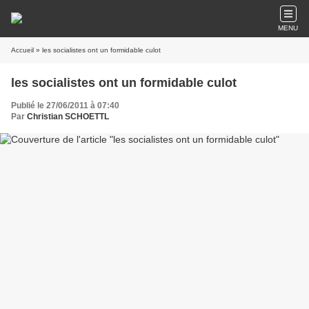
MENU
Accueil
» les socialistes ont un formidable culot
les socialistes ont un formidable culot
Publié le 27/06/2011 à 07:40
Par
Christian SCHOETTL