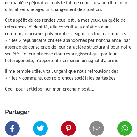
de manière péjorative mais le fait de réunir « sa » tribu
pour
officialiser une age, un changement de situation.
Cet appétit de ces rendez vous, est , a mes yeux, un quête de
références, d’identité, elle conduit a la création d’un
communautarisme
polymorphe. Il signe, en tout cas, que les
« rites » républicains ont été abandonnés par nonchalance ,par
absence de conscience de leur caractère structurant pour notre
société. En leur absence d’autres surgissent qui, par leur
hétérogenéité, n’apportent rien, sinon un signal d’alarme.
Il me semble utile, vital, urgent que nous retrouvions des
« rites » communs, des références sociétales partagées.
Ceci
pour anticiper sur mon prochain post….
Partager