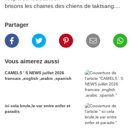
brisons les chaines des chiens de taktsang....
Partager
Vous aimerez aussi
CAMELS ' S NEWS juillet 2026
francais ,english ,arabic ,spanish
ici cela brule,le var entre enfer et
paradis