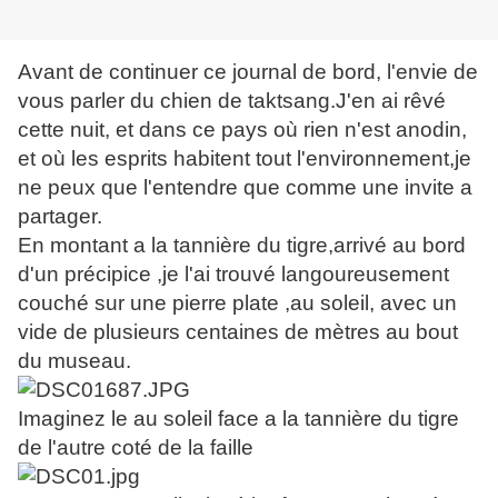
Avant de continuer ce journal de bord, l'envie de
vous parler du chien de taktsang.J'en ai rêvé
cette nuit, et dans ce pays où rien n'est anodin,
et où les esprits habitent tout l'environnement,je
ne peux que l'entendre que comme une invite a
partager.
En montant a la tannière du tigre,arrivé au bord
d'un précipice ,je l'ai trouvé langoureusement
couché sur une pierre plate ,au soleil, avec un
vide de plusieurs centaines de mètres au bout
du museau.
Imaginez le au soleil face a la tannière du tigre
de l'autre coté de la faille