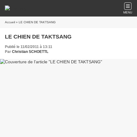
MENU
Accueil
» LE CHIEN DE TAKTSANG
LE CHIEN DE TAKTSANG
Publié le 11/02/2011 à 13:11
Par
Christian SCHOETTL