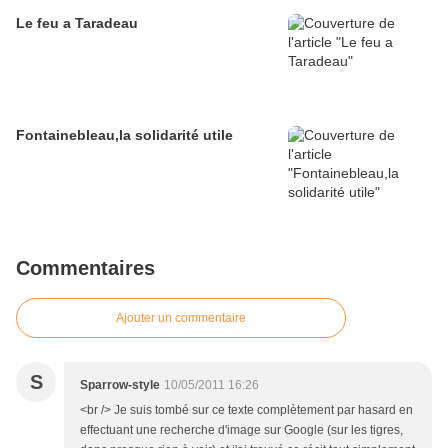
Le feu a Taradeau
Fontainebleau,la solidarité utile
Commentaires
Ajouter un commentaire
S
Sparrow-style
10/05/2011 16:26
<br /> Je suis tombé sur ce texte complètement par hasard en
effectuant une recherche d'image sur Google (sur les tigres,