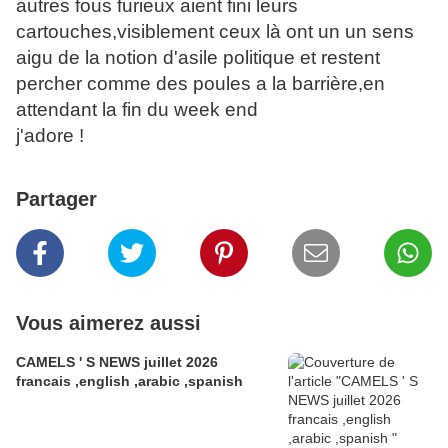
autres fous furieux aient fini leurs
cartouches,visiblement ceux là ont un un sens
aigu de la notion d'asile politique et restent
percher comme des poules a la barrière,en
attendant la fin du week end
j'adore !
Partager
Vous aimerez aussi
CAMELS ' S NEWS juillet 2026
francais ,english ,arabic ,spanish