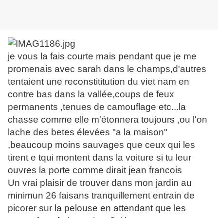
je vous la fais courte mais pendant que je me
promenais avec sarah dans le champs,d'autres
tentaient une reconstititution du viet nam en
contre bas dans la vallée,coups de feux
permanents ,tenues de camouflage etc...la
chasse comme elle m'étonnera toujours ,ou l'on
lache des betes élevées "a la maison"
,beaucoup moins sauvages que ceux qui les
tirent e tqui montent dans la voiture si tu leur
ouvres la porte comme dirait jean francois
Un vrai plaisir de trouver dans mon jardin au
minimun 26 faisans tranquillement entrain de
picorer sur la pelouse en attendant que les