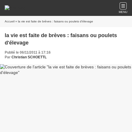
MENU
Accueil
» la vie est faite de brèves : faisans ou poulets d'élevage
la vie est faite de brèves : faisans ou poulets
d'élevage
Publié le 06/11/2011 à 17:16
Par
Christian SCHOETTL