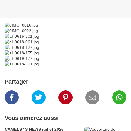
Partager
Vous aimerez aussi
CAMELS ' S NEWS juillet 2026