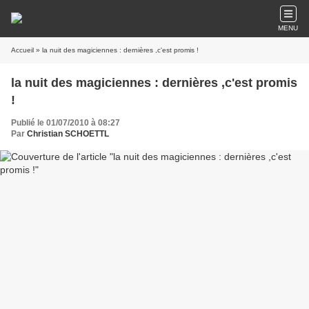
MENU
Accueil
» la nuit des magiciennes : dernières ,c'est promis !
la nuit des magiciennes : dernières ,c'est promis
!
Publié le 01/07/2010 à 08:27
Par
Christian SCHOETTL